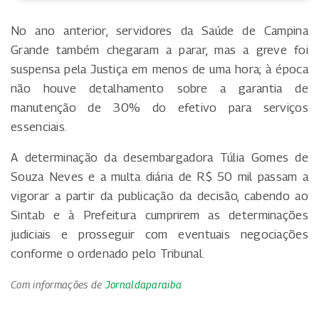
No ano anterior, servidores da Saúde de Campina
Grande também chegaram a parar, mas a greve foi
suspensa pela Justiça em menos de uma hora; à época
não houve detalhamento sobre a garantia de
manutenção de 30% do efetivo para serviços
essenciais.
A determinação da desembargadora Túlia Gomes de
Souza Neves e a multa diária de R$ 50 mil passam a
vigorar a partir da publicação da decisão, cabendo ao
Sintab e à Prefeitura cumprirem as determinações
judiciais e prosseguir com eventuais negociações
conforme o ordenado pelo Tribunal.
Com informações de
Jornaldaparaiba