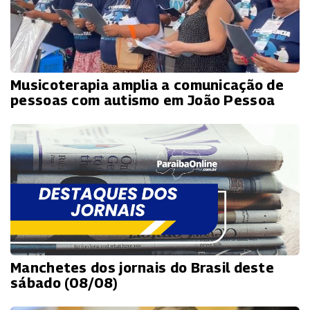
Musicoterapia amplia a comunicação de
pessoas com autismo em João Pessoa
Manchetes dos jornais do Brasil deste
sábado (08/08)