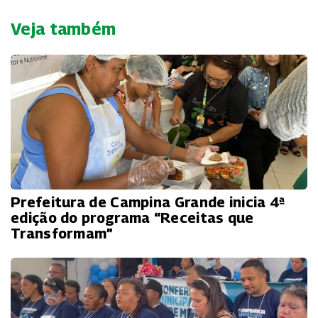
Veja também
Prefeitura de Campina Grande inicia 4ª
edição do programa “Receitas que
Transformam”