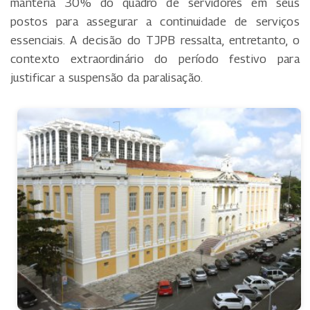
manteria 30% do quadro de servidores em seus
postos para assegurar a continuidade de serviços
essenciais. A decisão do TJPB ressalta, entretanto, o
contexto extraordinário do período festivo para
justificar a suspensão da paralisação.