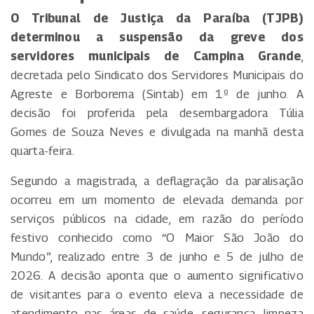
O Tribunal de Justiça da Paraíba (TJPB)
determinou a suspensão da greve dos
servidores municipais de Campina Grande
,
decretada pelo Sindicato dos Servidores Municipais do
Agreste e Borborema (Sintab) em 1º de junho. A
decisão foi proferida pela desembargadora Túlia
Gomes de Souza Neves e divulgada na manhã desta
quarta-feira.
Segundo a magistrada, a deflagração da paralisação
ocorreu em um momento de elevada demanda por
serviços públicos na cidade, em razão do período
festivo conhecido como “O Maior São João do
Mundo”, realizado entre 3 de junho e 5 de julho de
2026. A decisão aponta que o aumento significativo
de visitantes para o evento eleva a necessidade de
atendimento nas áreas de saúde, segurança, limpeza