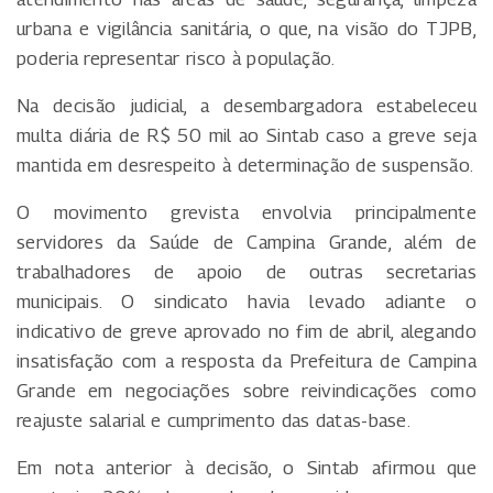
urbana e vigilância sanitária, o que, na visão do TJPB,
poderia representar risco à população.
Na decisão judicial, a desembargadora estabeleceu
multa diária de R$ 50 mil ao Sintab caso a greve seja
mantida em desrespeito à determinação de suspensão.
O movimento grevista envolvia principalmente
servidores da Saúde de Campina Grande, além de
trabalhadores de apoio de outras secretarias
municipais. O sindicato havia levado adiante o
indicativo de greve aprovado no fim de abril, alegando
insatisfação com a resposta da Prefeitura de Campina
Grande em negociações sobre reivindicações como
reajuste salarial e cumprimento das datas-base.
Em nota anterior à decisão, o Sintab afirmou que