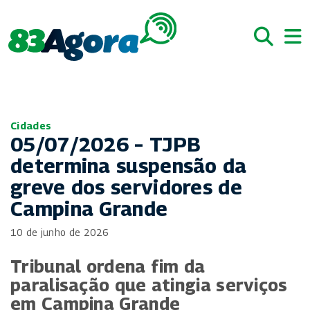
Cidades
05/07/2026 – TJPB
determina suspensão da
greve dos servidores de
Campina Grande
10 de junho de 2026
Tribunal ordena fim da
paralisação que atingia serviços
em Campina Grande