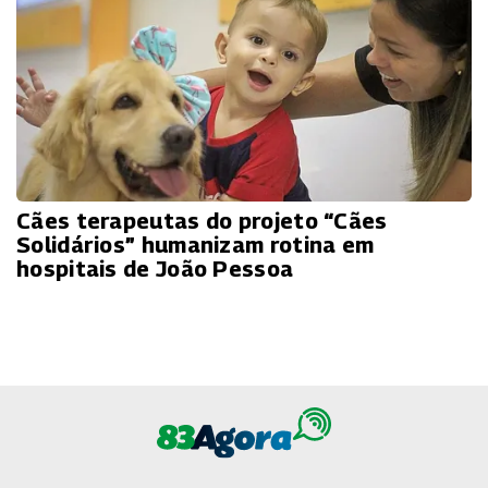
Cães terapeutas do projeto “Cães
Solidários” humanizam rotina em
hospitais de João Pessoa