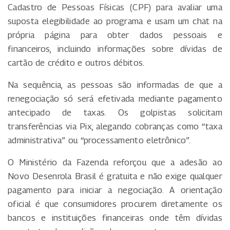
Cadastro de Pessoas Físicas (CPF) para avaliar uma
suposta elegibilidade ao programa e usam um chat na
própria página para obter dados pessoais e
financeiros, incluindo informações sobre dívidas de
cartão de crédito e outros débitos.
Na sequência, as pessoas são informadas de que a
renegociação só será efetivada mediante pagamento
antecipado de taxas. Os golpistas solicitam
transferências via Pix, alegando cobranças como “taxa
administrativa” ou “processamento eletrônico”.
O Ministério da Fazenda reforçou que a adesão ao
Novo Desenrola Brasil é gratuita e não exige qualquer
pagamento para iniciar a negociação. A orientação
oficial é que consumidores procurem diretamente os
bancos e instituições financeiras onde têm dívidas