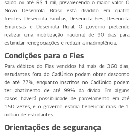
saldo ou até R$ 1 mil, prevalecendo o maior valor. O
Novo Desenrola Brasil está dividido em quatro
frentes: Desenrola Famílias, Desenrola Fies, Desenrola
Empresas e Desenrola Rural. O governo pretende
realizar uma mobilização nacional de 90 dias para
estimular renegociações e reduzir a inadimplência.
Condições para o Fies
Para débitos do Fies vencidos há mais de 360 dias,
estudantes fora do CadÚnico podem obter desconto
de até 77%, enquanto inscritos no CadÚnico podem
ter abatimento de até 99% da dívida. Em alguns
casos, haverá possibilidade de parcelamento em até
150 vezes, e o governo estima beneficiar mais de 1
milhão de estudantes.
Orientações de segurança