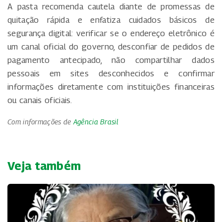
A pasta recomenda cautela diante de promessas de
quitação rápida e enfatiza cuidados básicos de
segurança digital: verificar se o endereço eletrônico é
um canal oficial do governo, desconfiar de pedidos de
pagamento antecipado, não compartilhar dados
pessoais em sites desconhecidos e confirmar
informações diretamente com instituições financeiras
ou canais oficiais.
Com informações de
Agência Brasil
Veja também