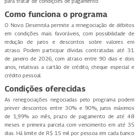
para tratar de condições de pagamento.
Como funciona o programa
O Novo Desenrola permite a renegociação de débitos
em condições mais favoráveis, com possibilidade de
redução de juros e descontos sobre valores em
atraso. Podem participar dívidas contratadas até 31
de janeiro de 2026, com atraso entre 90 dias e dois
anos, relativas a cartão de crédito, cheque especial e
crédito pessoal.
Condições oferecidas
As renegociações negociadas pelo programa podem
prever descontos entre 30% e 90%, juros máximos
de 1,99% ao mês, prazo de pagamento de até 48
meses e primeira parcela com vencimento em até 35
dias. Há limite de R$ 15 mil por pessoa em cada banco