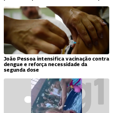
João Pessoa intensifica vacinação contra
dengue e reforça necessidade da
segunda dose