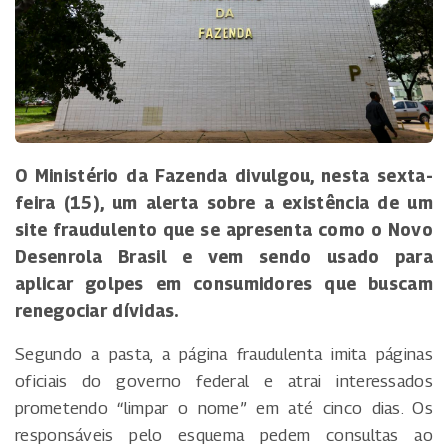
O Ministério da Fazenda divulgou, nesta sexta-
feira (15), um alerta sobre a existência de um
site fraudulento que se apresenta como o Novo
Desenrola Brasil e vem sendo usado para
aplicar golpes em consumidores que buscam
renegociar dívidas.
Segundo a pasta, a página fraudulenta imita páginas
oficiais do governo federal e atrai interessados
prometendo “limpar o nome” em até cinco dias. Os
responsáveis pelo esquema pedem consultas ao