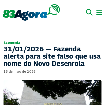
Economia
31/01/2026 — Fazenda
alerta para site falso que usa
nome do Novo Desenrola
15 de maio de 2026