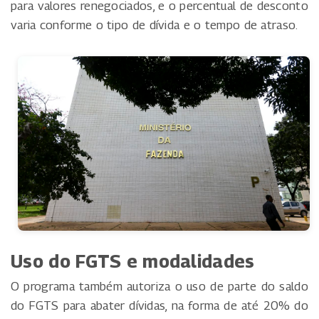
para valores renegociados, e o percentual de desconto
varia conforme o tipo de dívida e o tempo de atraso.
Uso do FGTS e modalidades
O programa também autoriza o uso de parte do saldo
do FGTS para abater dívidas, na forma de até 20% do