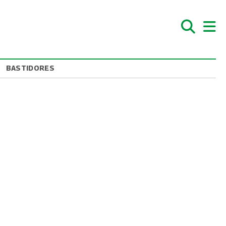
BASTIDORES