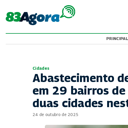
PRINCIPA
Cidades
Abastecimento de
em 29 bairros de
duas cidades nes
24 de outubro de 2025