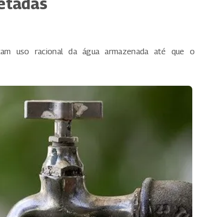
fetadas
çam uso racional da água armazenada até que o