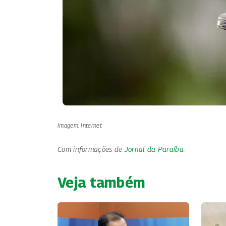
Imagem: Internet
Com informações de
Jornal da Paraíba
Veja também