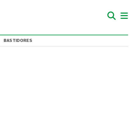
BASTIDORES