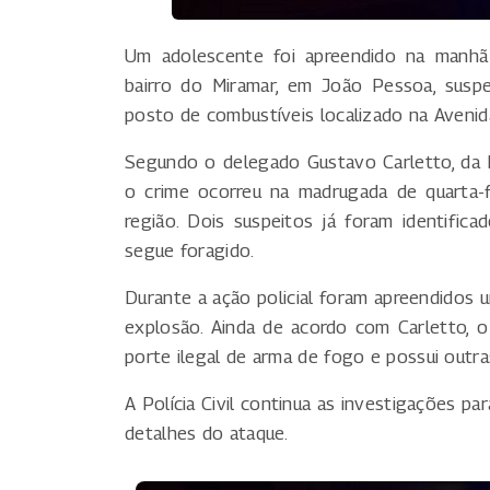
Um adolescente foi apreendido na manhã 
bairro do Miramar, em João Pessoa, susp
posto de combustíveis localizado na Avenida
Segundo o delegado Gustavo Carletto, da 
o crime ocorreu na madrugada de quarta-
região. Dois suspeitos já foram identifica
segue foragido.
Durante a ação policial foram apreendidos
explosão. Ainda de acordo com Carletto, o
porte ilegal de arma de fogo e possui outra
A Polícia Civil continua as investigações pa
detalhes do ataque.