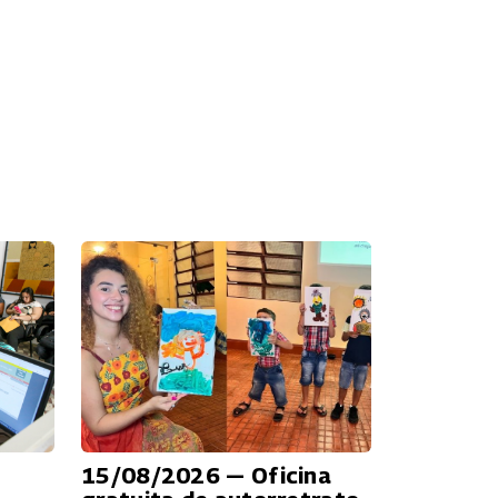
15/08/2026 — Oficina