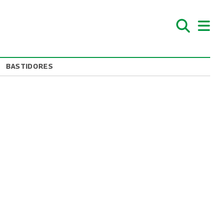
BASTIDORES