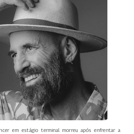
cer em estágio terminal morreu após enfrentar a