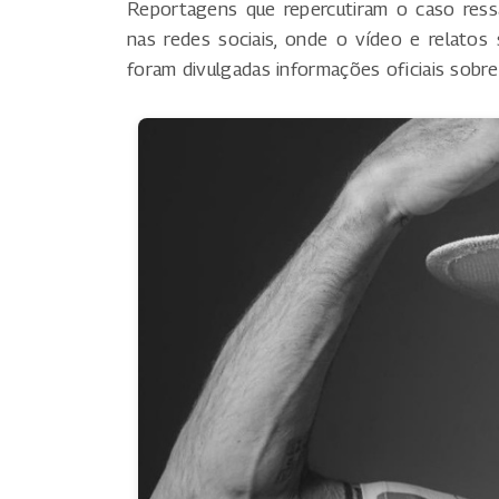
Reportagens que repercutiram o caso ress
nas redes sociais, onde o vídeo e relatos
foram divulgadas informações oficiais sobre