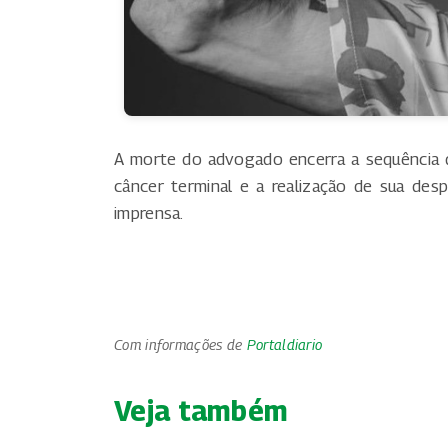
A morte do advogado encerra a sequência d
câncer terminal e a realização de sua desp
imprensa.
Com informações de
Portaldiario
Veja também