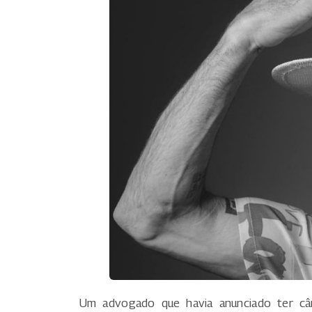
Um advogado que havia anunciado ter cân