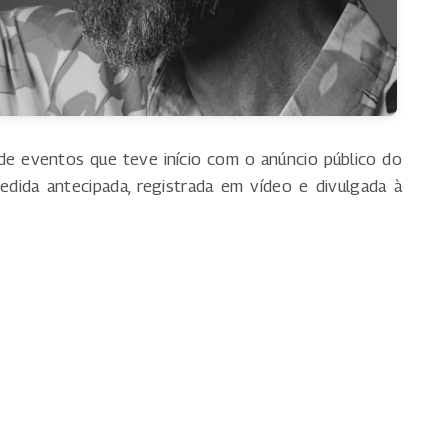
e eventos que teve início com o anúncio público do
edida antecipada, registrada em vídeo e divulgada à