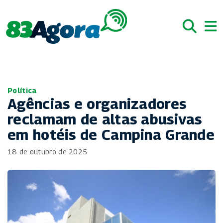
Política
Agências e organizadores
reclamam de altas abusivas
em hotéis de Campina Grande
18 de outubro de 2025