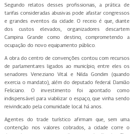
Segundo relatos desses profissionais, a prática de
tarifas consideradas abusivas pode afastar congressos
e grandes eventos da cidade. O receio é que, diante
dos custos elevados, organizadores descartem
Campina Grande como destino, comprometendo a
ocupação do novo equipamento público.
A obra do centro de convenções contou com recursos
de parlamentares ligados ao município, entre eles os
senadores Veneziano Vital e Nilda Gondim (quando
exercia o mandato), além do deputado federal Damião
Feliciano. O investimento foi apontado como
indispensável para viabilizar o espaço, que vinha sendo
reivindicado pela comunidade local há anos.
Agentes do trade turístico afirmam que, sem uma
contenção nos valores cobrados, a cidade corre o