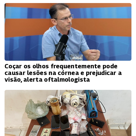
Coçar os olhos frequentemente pode
causar lesões na córnea e prejudicar a
visão, alerta oftalmologista