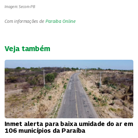
Imagem: Secom-PB
Com informações de
Paraiba Online
Veja também
Inmet alerta para baixa umidade do ar em
106 municípios da Paraíba