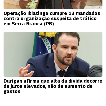
Operação Ibiatinga cumpre 13 mandados
contra organização suspeita de tráfico
em Serra Branca (PB)
Durigan afirma que alta da dívida decorre
de juros elevados, não de aumento de
gastos