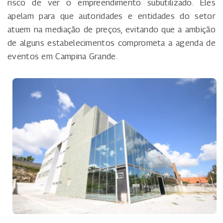
risco de ver o empreendimento subutilizado. Eles
apelam para que autoridades e entidades do setor
atuem na mediação de preços, evitando que a ambição
de alguns estabelecimentos comprometa a agenda de
eventos em Campina Grande.