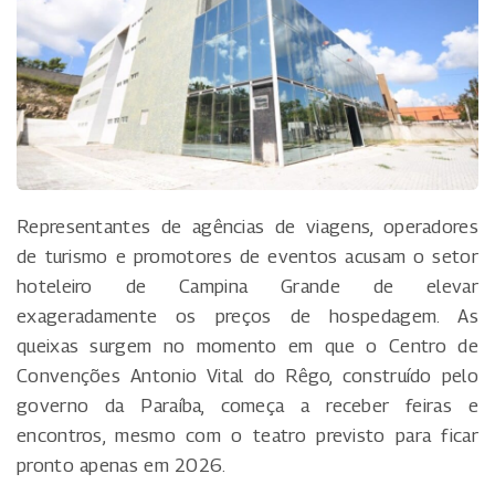
Representantes de agências de viagens, operadores
de turismo e promotores de eventos acusam o setor
hoteleiro de Campina Grande de elevar
exageradamente os preços de hospedagem. As
queixas surgem no momento em que o Centro de
Convenções Antonio Vital do Rêgo, construído pelo
governo da Paraíba, começa a receber feiras e
encontros, mesmo com o teatro previsto para ficar
pronto apenas em 2026.