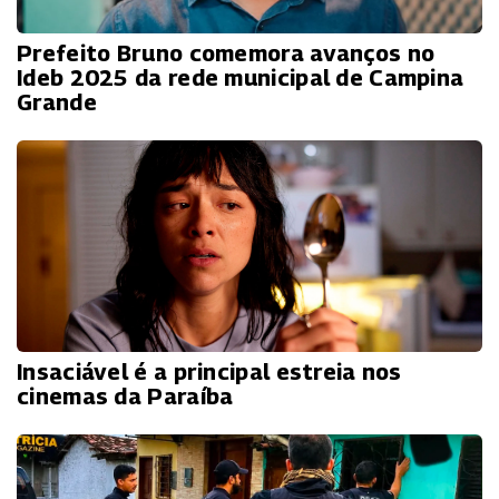
Prefeito Bruno comemora avanços no
Ideb 2025 da rede municipal de Campina
Grande
Insaciável é a principal estreia nos
cinemas da Paraíba