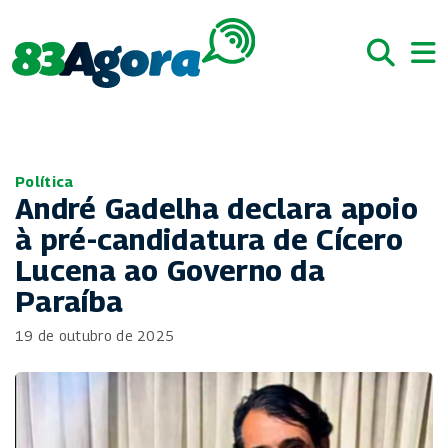
Política
André Gadelha declara apoio
à pré-candidatura de Cícero
Lucena ao Governo da
Paraíba
19 de outubro de 2025