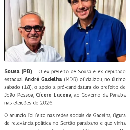
Sousa (PB)
– O ex-prefeito de Sousa e ex-deputado
estadual
André Gadelha
(MDB) oficializou, no último
sábado (18), o apoio à pré-candidatura do prefeito de
João Pessoa,
Cícero Lucena
, ao Governo da Paraíba
nas eleições de 2026.
O anúncio foi feito nas redes sociais de Gadelha, figura
de relevância política no Sertão paraibano e que vinha