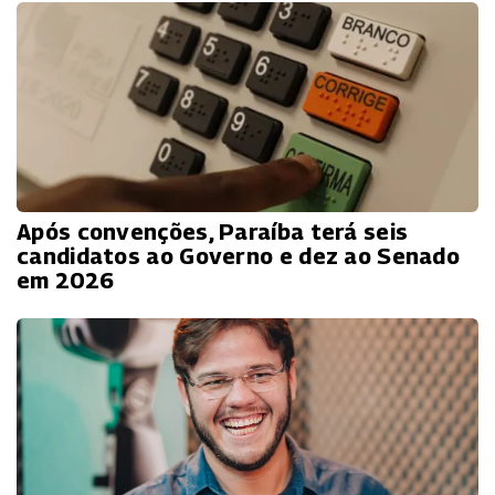
Após convenções, Paraíba terá seis
candidatos ao Governo e dez ao Senado
em 2026