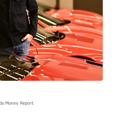
 da Money Report.