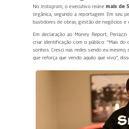
No
Instagram
, o executivo reúne
mais de 
orgânica, segundo a reportagem. Em seu perf
bastidores de obras, gestão de negócios e e
Em declaração ao Money Report, Penazzi af
criar identificação com o público: “Mais do
sonhos. Cresci nas redes sendo eu mesmo, s
que reforça que vendo aquilo que vivo”, diss