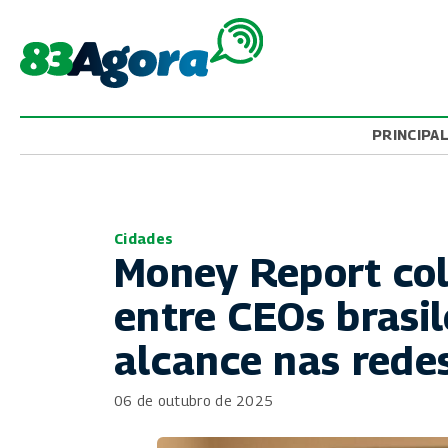
PRINCIPA
Cidades
Money Report co
entre CEOs brasil
alcance nas rede
06 de outubro de 2025