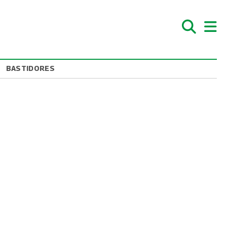
BASTIDORES