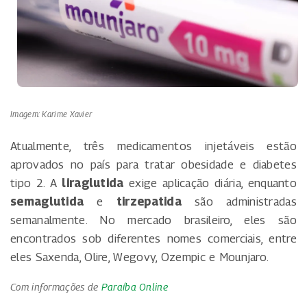
Imagem: Karime Xavier
Atualmente, três medicamentos injetáveis estão
aprovados no país para tratar obesidade e diabetes
tipo 2. A
liraglutida
exige aplicação diária, enquanto
semaglutida
e
tirzepatida
são administradas
semanalmente. No mercado brasileiro, eles são
encontrados sob diferentes nomes comerciais, entre
eles Saxenda, Olire, Wegovy, Ozempic e Mounjaro.
Com informações de
Paraíba Online