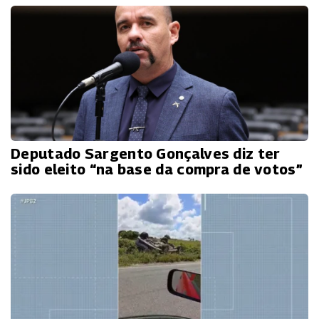
Deputado Sargento Gonçalves diz ter
sido eleito “na base da compra de votos”