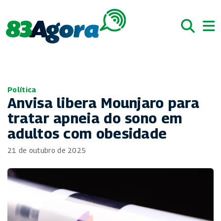
Política
Anvisa libera Mounjaro para
tratar apneia do sono em
adultos com obesidade
21 de outubro de 2025