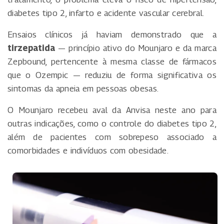
diabetes tipo 2, infarto e acidente vascular cerebral.
Ensaios clínicos já haviam demonstrado que a
tirzepatida
— princípio ativo do Mounjaro e da marca
Zepbound, pertencente à mesma classe de fármacos
que o Ozempic — reduziu de forma significativa os
sintomas da apneia em pessoas obesas.
O Mounjaro recebeu aval da Anvisa neste ano para
outras indicações, como o controle do diabetes tipo 2,
além de pacientes com sobrepeso associado a
comorbidades e indivíduos com obesidade.