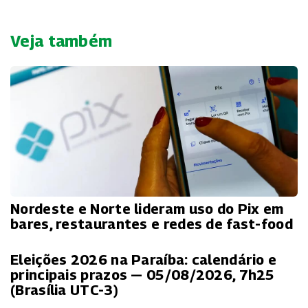
Veja também
Nordeste e Norte lideram uso do Pix em
bares, restaurantes e redes de fast-food
Eleições 2026 na Paraíba: calendário e
principais prazos — 05/08/2026, 7h25
(Brasília UTC-3)