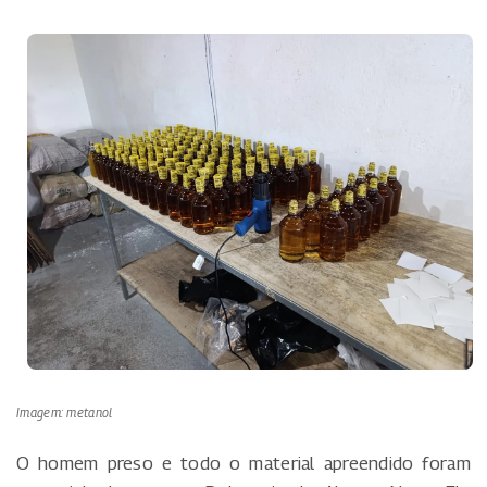
Imagem: metanol
O homem preso e todo o material apreendido foram