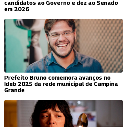
candidatos ao Governo e dez ao Senado
em 2026
Prefeito Bruno comemora avanços no
Ideb 2025 da rede municipal de Campina
Grande