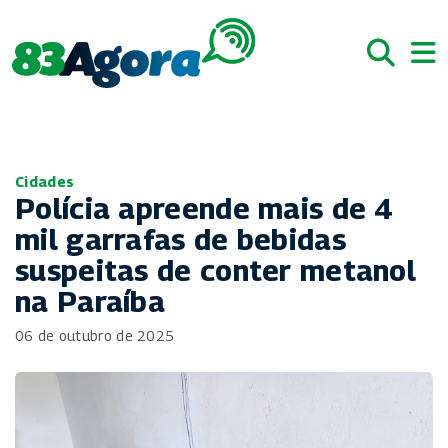
Cidades
Polícia apreende mais de 4
mil garrafas de bebidas
suspeitas de conter metanol
na Paraíba
06 de outubro de 2025