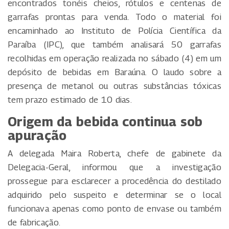
encontrados tonéis cheios, rótulos e centenas de
garrafas prontas para venda. Todo o material foi
encaminhado ao Instituto de Polícia Científica da
Paraíba (IPC), que também analisará 50 garrafas
recolhidas em operação realizada no sábado (4) em um
depósito de bebidas em Baraúna. O laudo sobre a
presença de metanol ou outras substâncias tóxicas
tem prazo estimado de 10 dias.
Origem da bebida continua sob
apuração
A delegada Maira Roberta, chefe de gabinete da
Delegacia-Geral, informou que a investigação
prossegue para esclarecer a procedência do destilado
adquirido pelo suspeito e determinar se o local
funcionava apenas como ponto de envase ou também
de fabricação.