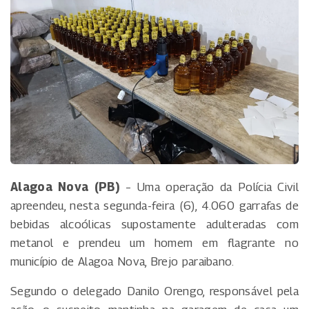
Alagoa Nova (PB)
– Uma operação da Polícia Civil
apreendeu, nesta segunda-feira (6), 4.060 garrafas de
bebidas alcoólicas supostamente adulteradas com
metanol e prendeu um homem em flagrante no
município de Alagoa Nova, Brejo paraibano.
Segundo o delegado Danilo Orengo, responsável pela