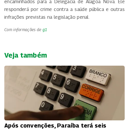
encaminhados para a Delegacia de Alagoa Nova. Ele
responderá por crime contra a saúde pública e outras
infrações previstas na legislação penal.
Com informações de
g1
Veja também
Após convenções, Paraíba terá seis