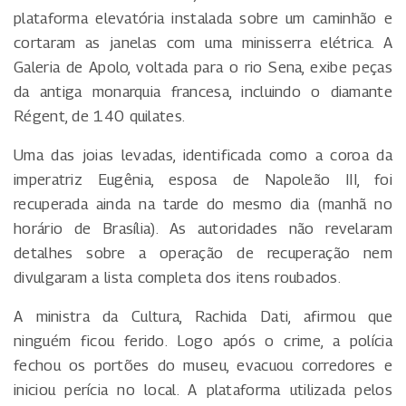
plataforma elevatória instalada sobre um caminhão e
cortaram as janelas com uma minisserra elétrica. A
Galeria de Apolo, voltada para o rio Sena, exibe peças
da antiga monarquia francesa, incluindo o diamante
Régent, de 140 quilates.
Uma das joias levadas, identificada como a coroa da
imperatriz Eugênia, esposa de Napoleão III, foi
recuperada ainda na tarde do mesmo dia (manhã no
horário de Brasília). As autoridades não revelaram
detalhes sobre a operação de recuperação nem
divulgaram a lista completa dos itens roubados.
A ministra da Cultura, Rachida Dati, afirmou que
ninguém ficou ferido. Logo após o crime, a polícia
fechou os portões do museu, evacuou corredores e
iniciou perícia no local. A plataforma utilizada pelos