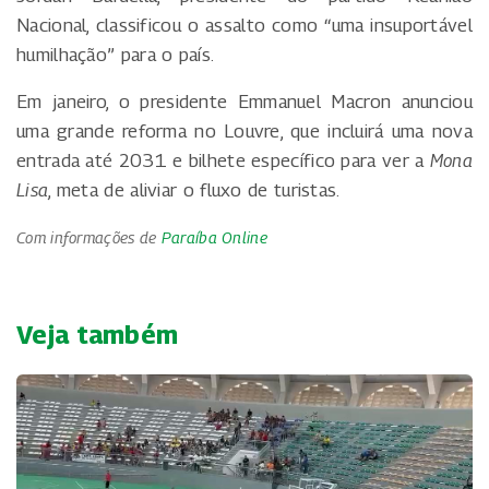
Nacional, classificou o assalto como “uma insuportável
humilhação” para o país.
Em janeiro, o presidente Emmanuel Macron anunciou
uma grande reforma no Louvre, que incluirá uma nova
entrada até 2031 e bilhete específico para ver a
Mona
Lisa
, meta de aliviar o fluxo de turistas.
Com informações de
Paraíba Online
Veja também