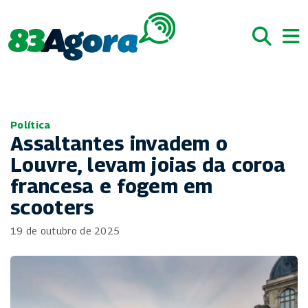
Política
Assaltantes invadem o
Louvre, levam joias da coroa
francesa e fogem em
scooters
19 de outubro de 2025