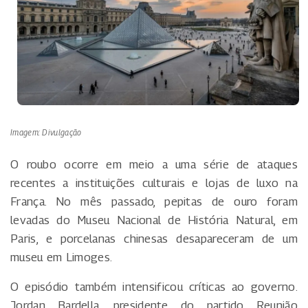
Imagem: Divulgação
O roubo ocorre em meio a uma série de ataques
recentes a instituições culturais e lojas de luxo na
França. No mês passado, pepitas de ouro foram
levadas do Museu Nacional de História Natural, em
Paris, e porcelanas chinesas desapareceram de um
museu em Limoges.
O episódio também intensificou críticas ao governo.
Jordan Bardella, presidente do partido Reunião