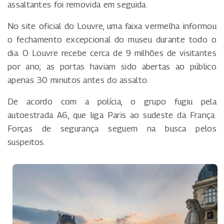
assaltantes foi removida em seguida.
No site oficial do Louvre, uma faixa vermelha informou
o fechamento excepcional do museu durante todo o
dia. O Louvre recebe cerca de 9 milhões de visitantes
por ano; as portas haviam sido abertas ao público
apenas 30 minutos antes do assalto.
De acordo com a polícia, o grupo fugiu pela
autoestrada A6, que liga Paris ao sudeste da França.
Forças de segurança seguem na busca pelos
suspeitos.