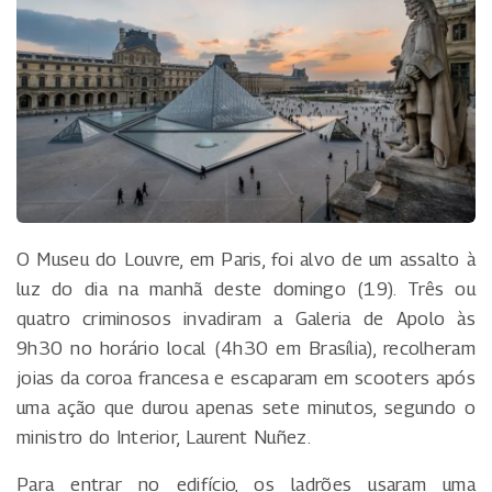
O Museu do Louvre, em Paris, foi alvo de um assalto à
luz do dia na manhã deste domingo (19). Três ou
quatro criminosos invadiram a Galeria de Apolo às
9h30 no horário local (4h30 em Brasília), recolheram
joias da coroa francesa e escaparam em scooters após
uma ação que durou apenas sete minutos, segundo o
ministro do Interior, Laurent Nuñez.
Para entrar no edifício, os ladrões usaram uma