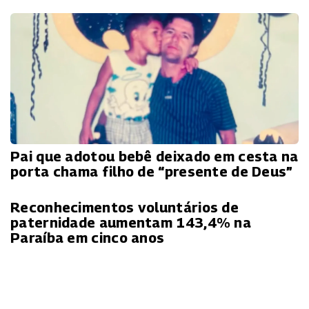
Pai que adotou bebê deixado em cesta na
porta chama filho de “presente de Deus”
Reconhecimentos voluntários de
paternidade aumentam 143,4% na
Paraíba em cinco anos