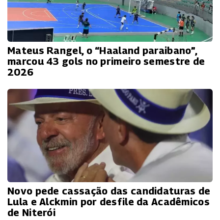
Mateus Rangel, o “Haaland paraibano”,
marcou 43 gols no primeiro semestre de
2026
Novo pede cassação das candidaturas de
Lula e Alckmin por desfile da Acadêmicos
de Niterói