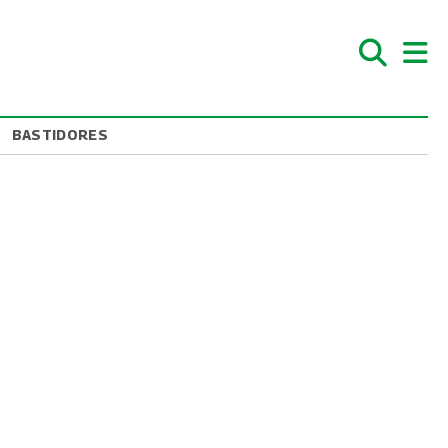
BASTIDORES