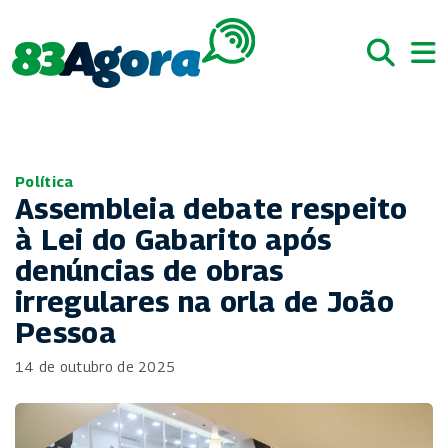
Política
Assembleia debate respeito
à Lei do Gabarito após
denúncias de obras
irregulares na orla de João
Pessoa
14 de outubro de 2025