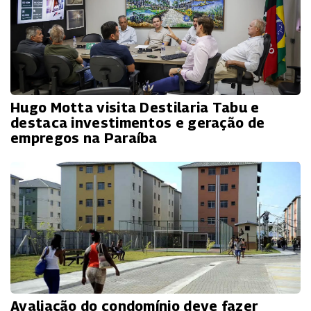
Hugo Motta visita Destilaria Tabu e
destaca investimentos e geração de
empregos na Paraíba
Avaliação do condomínio deve fazer