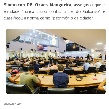
Sinduscon-PB
,
Ozaes Mangueira
, assegurou que a
entidade “nunca atuou contra a Lei do Gabarito” e
classificou a norma como “patrimônio da cidade”.
Imagem: Ascom