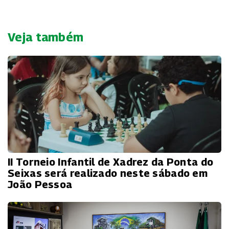
Veja também
II Torneio Infantil de Xadrez da Ponta do
Seixas será realizado neste sábado em
João Pessoa