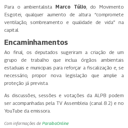
Para o ambientalista
Marco Túlio
, do Movimento
Esgotei, qualquer aumento de altura “compromete
ventilação, sombreamento e qualidade de vida” na
capital.
Encaminhamentos
Ao final, os deputados sugeriram a criação de um
grupo de trabalho que inclua órgãos ambientais
estaduais e municipais para reforçar a fiscalização e, se
necessário, propor nova legislação que amplie a
proteção já prevista.
As discussões, sessões e votações da ALPB podem
ser acompanhadas pela TV Assembleia (canal 8.2) e no
YouTube da emissora.
Com informações de
ParaibaOnline