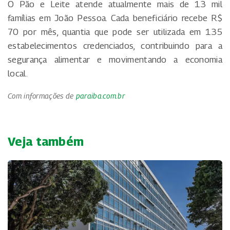
O Pão e Leite atende atualmente mais de 13 mil
famílias em João Pessoa. Cada beneficiário recebe R$
70 por mês, quantia que pode ser utilizada em 135
estabelecimentos credenciados, contribuindo para a
segurança alimentar e movimentando a economia
local.
Com informações de
paraiba.com.br
Veja também