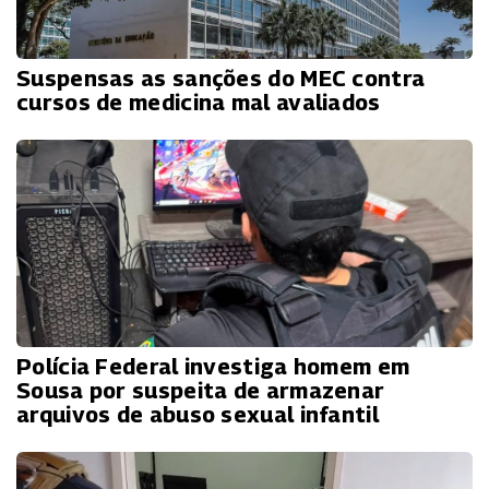
Suspensas as sanções do MEC contra
cursos de medicina mal avaliados
Polícia Federal investiga homem em
Sousa por suspeita de armazenar
arquivos de abuso sexual infantil