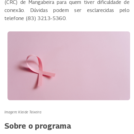
(CRC) de Mangabeira para quem tiver dificuldade de
conexão. Dúvidas podem ser esclarecidas pelo
telefone (83) 3213-5360.
Imagem: Kleide Teixeira
Sobre o programa