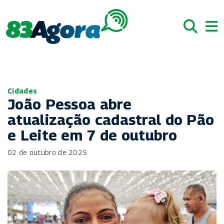
Cidades
João Pessoa abre
atualização cadastral do Pão
e Leite em 7 de outubro
02 de outubro de 2025