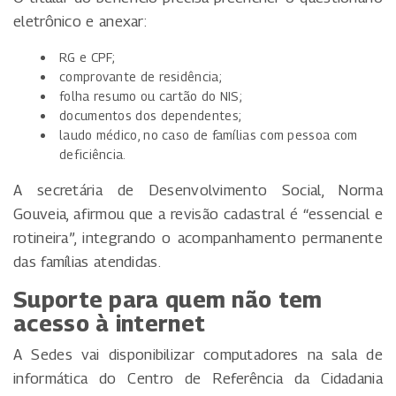
eletrônico e anexar:
RG e CPF;
comprovante de residência;
folha resumo ou cartão do NIS;
documentos dos dependentes;
laudo médico, no caso de famílias com pessoa com
deficiência.
A secretária de Desenvolvimento Social, Norma
Gouveia, afirmou que a revisão cadastral é “essencial e
rotineira”, integrando o acompanhamento permanente
das famílias atendidas.
Suporte para quem não tem
acesso à internet
A Sedes vai disponibilizar computadores na sala de
informática do Centro de Referência da Cidadania