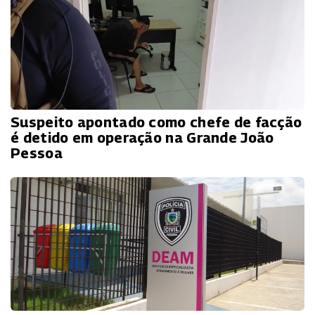
Suspeito apontado como chefe de facção
é detido em operação na Grande João
Pessoa