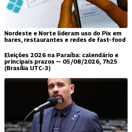
Nordeste e Norte lideram uso do Pix em
bares, restaurantes e redes de fast-food
Eleições 2026 na Paraíba: calendário e
principais prazos — 05/08/2026, 7h25
(Brasília UTC-3)