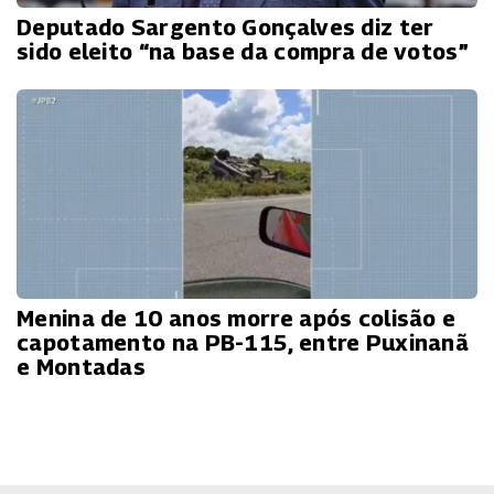
Deputado Sargento Gonçalves diz ter
sido eleito “na base da compra de votos”
Menina de 10 anos morre após colisão e
capotamento na PB-115, entre Puxinanã
e Montadas