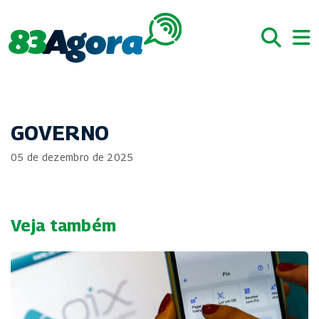
GOVERNO
05 de dezembro de 2025
Veja também