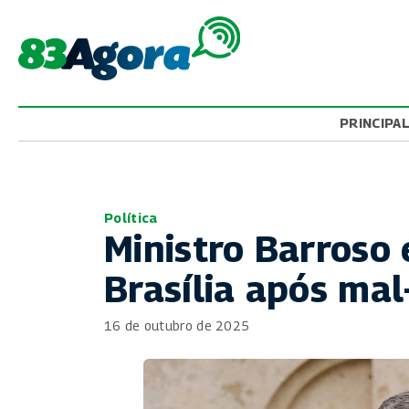
PRINCIPA
Política
Ministro Barroso
Brasília após mal
16 de outubro de 2025