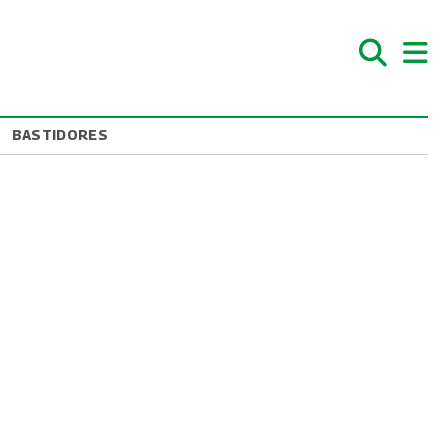
BASTIDORES