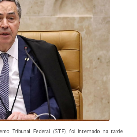
emo Tribunal Federal (STF), foi internado na tarde