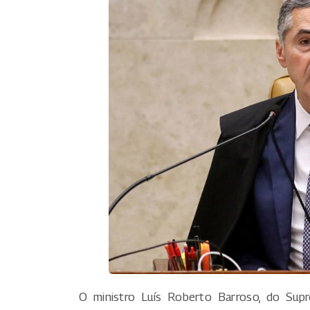
O ministro Luís Roberto Barroso, do Supr