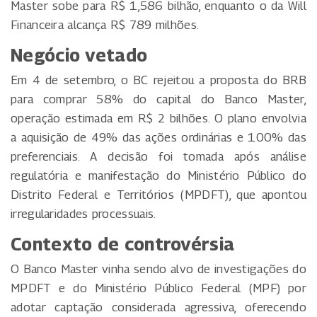
Master sobe para R$ 1,586 bilhão, enquanto o da Will
Financeira alcança R$ 789 milhões.
Negócio vetado
Em 4 de setembro, o BC rejeitou a proposta do BRB
para comprar 58% do capital do Banco Master,
operação estimada em R$ 2 bilhões. O plano envolvia
a aquisição de 49% das ações ordinárias e 100% das
preferenciais. A decisão foi tomada após análise
regulatória e manifestação do Ministério Público do
Distrito Federal e Territórios (MPDFT), que apontou
irregularidades processuais.
Contexto de controvérsia
O Banco Master vinha sendo alvo de investigações do
MPDFT e do Ministério Público Federal (MPF) por
adotar captação considerada agressiva, oferecendo