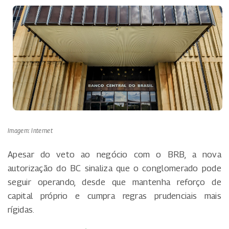
Imagem: Internet
Apesar do veto ao negócio com o BRB, a nova
autorização do BC sinaliza que o conglomerado pode
seguir operando, desde que mantenha reforço de
capital próprio e cumpra regras prudenciais mais
rígidas.