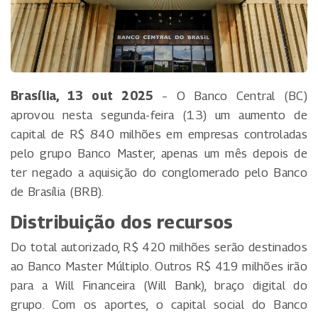
Brasília, 13 out 2025
– O Banco Central (BC)
aprovou nesta segunda-feira (13) um aumento de
capital de R$ 840 milhões em empresas controladas
pelo grupo Banco Master, apenas um mês depois de
ter negado a aquisição do conglomerado pelo Banco
de Brasília (BRB).
Distribuição dos recursos
Do total autorizado, R$ 420 milhões serão destinados
ao Banco Master Múltiplo. Outros R$ 419 milhões irão
para a Will Financeira (Will Bank), braço digital do
grupo. Com os aportes, o capital social do Banco