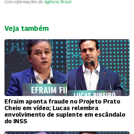
Com informações de
Agência Brasil
Veja também
Efraim aponta fraude no Projeto Prato
Cheio em vídeo; Lucas relembra
envolvimento de suplente em escândalo
do INSS