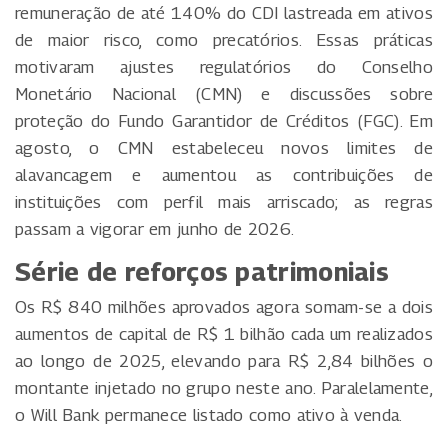
remuneração de até 140% do CDI lastreada em ativos
de maior risco, como precatórios. Essas práticas
motivaram ajustes regulatórios do Conselho
Monetário Nacional (CMN) e discussões sobre
proteção do Fundo Garantidor de Créditos (FGC). Em
agosto, o CMN estabeleceu novos limites de
alavancagem e aumentou as contribuições de
instituições com perfil mais arriscado; as regras
passam a vigorar em junho de 2026.
Série de reforços patrimoniais
Os R$ 840 milhões aprovados agora somam-se a dois
aumentos de capital de R$ 1 bilhão cada um realizados
ao longo de 2025, elevando para R$ 2,84 bilhões o
montante injetado no grupo neste ano. Paralelamente,
o Will Bank permanece listado como ativo à venda.