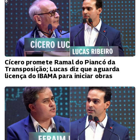
Cícero promete Ramal do Piancó da
Transposição; Lucas diz que aguarda
licença do IBAMA para iniciar obras