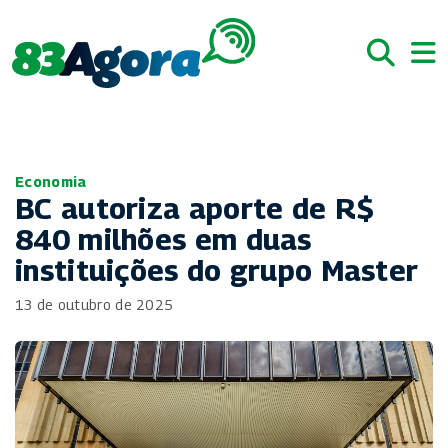
Economia
BC autoriza aporte de R$
840 milhões em duas
instituições do grupo Master
13 de outubro de 2025