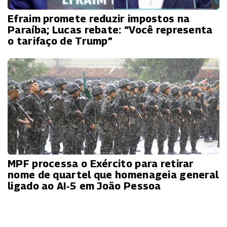
Efraim promete reduzir impostos na
Paraíba; Lucas rebate: “Você representa
o tarifaço de Trump”
MPF processa o Exército para retirar
nome de quartel que homenageia general
ligado ao AI‑5 em João Pessoa