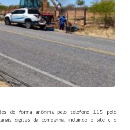
dades de forma anônima pelo telefone 115, pelo
is digitais da companhia, incluindo o site e o