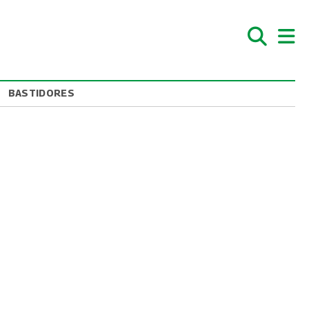
BASTIDORES