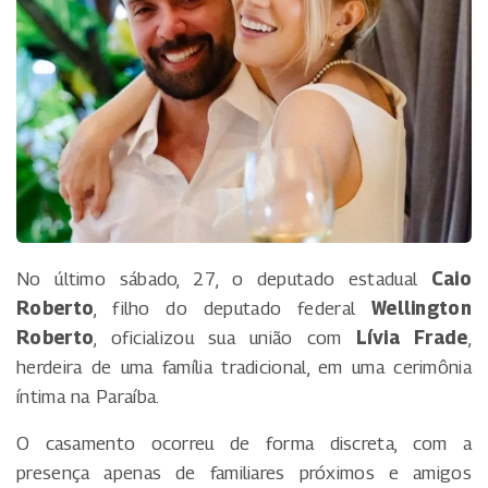
No último sábado, 27, o deputado estadual
Caio
Roberto
, filho do deputado federal
Wellington
Roberto
, oficializou sua união com
Lívia Frade
,
herdeira de uma família tradicional, em uma cerimônia
íntima na Paraíba.
O casamento ocorreu de forma discreta, com a
presença apenas de familiares próximos e amigos