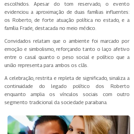
escolhidos. Apesar do tom reservado, o evento
evidenciou a aproximação de duas famílias influentes:
os Roberto, de forte atuação política no estado, e a
família Frade, destacada no meio médico.
Convidados relatam que o ambiente foi marcado por
emoção e simbolismo, reforçando tanto o laço afetivo
entre o casal quanto o peso social e político que a
união representa para ambos os clãs.
A celebração, restrita e repleta de significado, sinaliza a
continuidade do legado político dos Roberto
enquanto amplia os vínculos sociais com outro
segmento tradicional da sociedade paraibana.