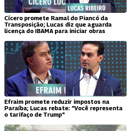
Cícero promete Ramal do Piancó da
Transposição; Lucas diz que aguarda
licença do IBAMA para iniciar obras
Efraim promete reduzir impostos na
Paraíba; Lucas rebate: “Você representa
o tarifaço de Trump”