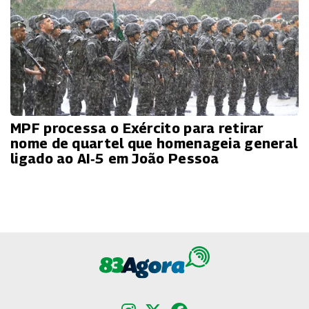
MPF processa o Exército para retirar
nome de quartel que homenageia general
ligado ao AI‑5 em João Pessoa