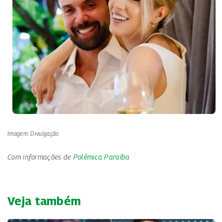
Imagem: Divulgação
Com informações de
Polêmica Paraíba
Veja também