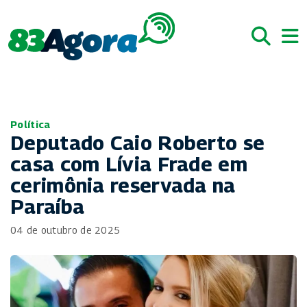
Política
Deputado Caio Roberto se
casa com Lívia Frade em
cerimônia reservada na
Paraíba
04 de outubro de 2025