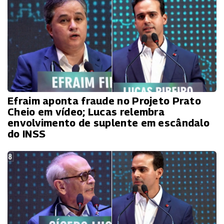
Efraim aponta fraude no Projeto Prato
Cheio em vídeo; Lucas relembra
envolvimento de suplente em escândalo
do INSS