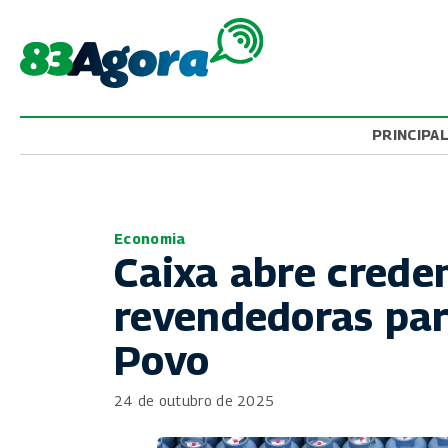
PRINCIPA
Economia
Caixa abre crede
revendedoras par
Povo
24 de outubro de 2025