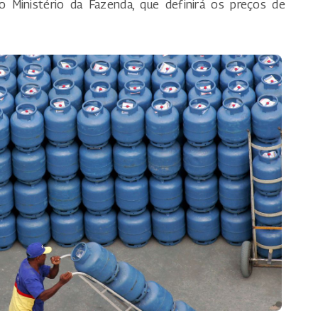
o Ministério da Fazenda, que definirá os preços de