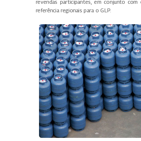
revendas participantes, em conjunto com 
referência regionais para o GLP.