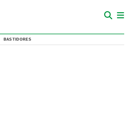
BASTIDORES