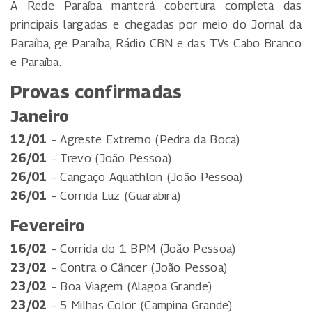
A Rede Paraíba manterá cobertura completa das
principais largadas e chegadas por meio do Jornal da
Paraíba, ge Paraíba, Rádio CBN e das TVs Cabo Branco
e Paraíba.
Provas confirmadas
Janeiro
12/01
– Agreste Extremo (Pedra da Boca)
26/01
– Trevo (João Pessoa)
26/01
– Cangaço Aquathlon (João Pessoa)
26/01
– Corrida Luz (Guarabira)
Fevereiro
16/02
– Corrida do 1 BPM (João Pessoa)
23/02
– Contra o Câncer (João Pessoa)
23/02
– Boa Viagem (Alagoa Grande)
23/02
– 5 Milhas Color (Campina Grande)