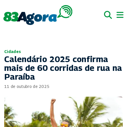
Cidades
Calendário 2025 confirma
mais de 60 corridas de rua na
Paraíba
11 de outubro de 2025