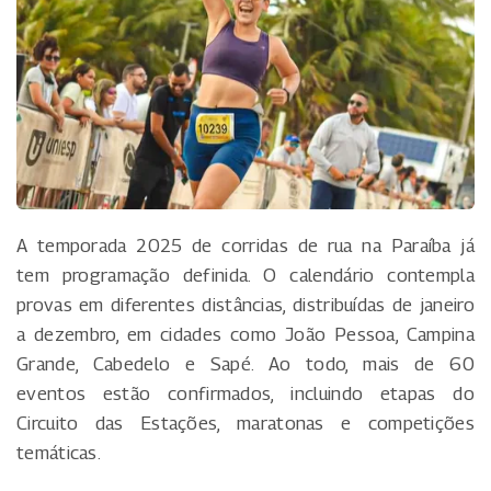
A temporada 2025 de corridas de rua na Paraíba já
tem programação definida. O calendário contempla
provas em diferentes distâncias, distribuídas de janeiro
a dezembro, em cidades como João Pessoa, Campina
Grande, Cabedelo e Sapé. Ao todo, mais de 60
eventos estão confirmados, incluindo etapas do
Circuito das Estações, maratonas e competições
temáticas.