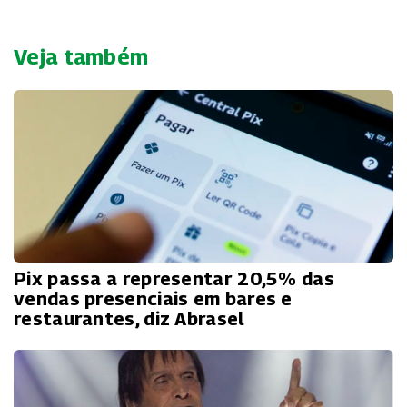
Veja também
Pix passa a representar 20,5% das
vendas presenciais em bares e
restaurantes, diz Abrasel