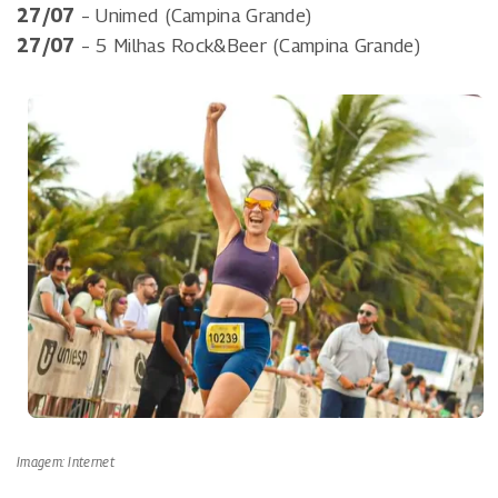
27/07
– Unimed (Campina Grande)
27/07
– 5 Milhas Rock&Beer (Campina Grande)
Imagem: Internet