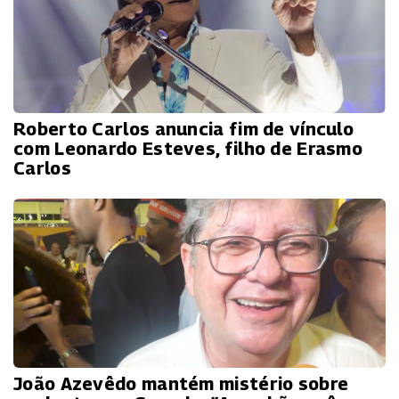
Roberto Carlos anuncia fim de vínculo
com Leonardo Esteves, filho de Erasmo
Carlos
João Azevêdo mantém mistério sobre