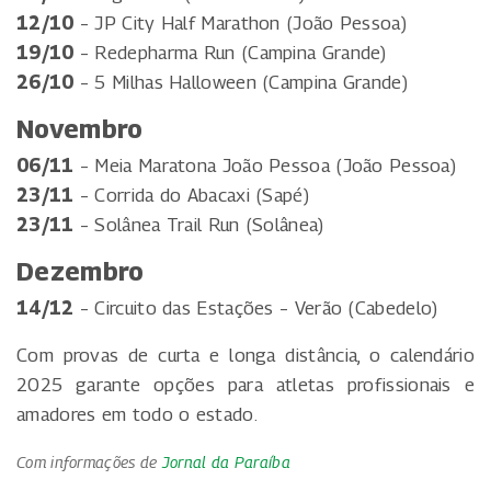
12/10
– JP City Half Marathon (João Pessoa)
19/10
– Redepharma Run (Campina Grande)
26/10
– 5 Milhas Halloween (Campina Grande)
Novembro
06/11
– Meia Maratona João Pessoa (João Pessoa)
23/11
– Corrida do Abacaxi (Sapé)
23/11
– Solânea Trail Run (Solânea)
Dezembro
14/12
– Circuito das Estações – Verão (Cabedelo)
Com provas de curta e longa distância, o calendário
2025 garante opções para atletas profissionais e
amadores em todo o estado.
Com informações de
Jornal da Paraíba