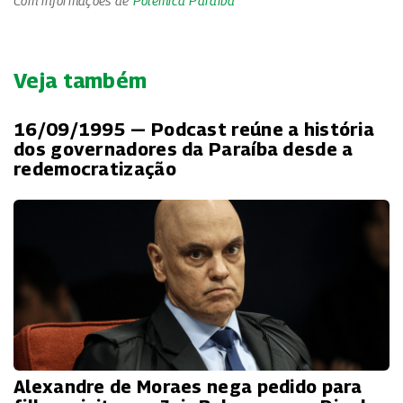
Com informações de
Polêmica Paraíba
Veja também
16/09/1995 — Podcast reúne a história
dos governadores da Paraíba desde a
redemocratização
Alexandre de Moraes nega pedido para