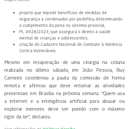
projeto que impede benefícios de medidas de
segurança a condenados por pedofilia, determinando
o cumprimento da pena no sistema prisional;
PL 4928/2023, que assegura o direito à saúde
mental de crianças e adolescentes;
criação do Cadastro Nacional de Combate à Violência
Contra Vulneráveis.
Mesmo em recuperação de uma cirurgia na coluna
realizada no último sábado, em João Pessoa, Ruy
Carneiro coordenou a pauta da comissão de forma
remota e afirmou que deve retomar as atividades
presenciais em Brasília na próxima semana. “Quem usa
a internet e a inteligência artificial para abusar ou
explorar menores deve ser punido com o máximo
rigor da lei”, declarou.