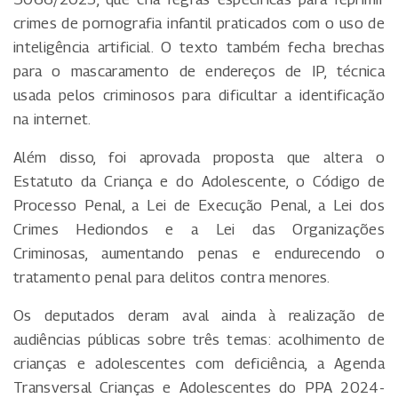
crimes de pornografia infantil praticados com o uso de
inteligência artificial. O texto também fecha brechas
para o mascaramento de endereços de IP, técnica
usada pelos criminosos para dificultar a identificação
na internet.
Além disso, foi aprovada proposta que altera o
Estatuto da Criança e do Adolescente, o Código de
Processo Penal, a Lei de Execução Penal, a Lei dos
Crimes Hediondos e a Lei das Organizações
Criminosas, aumentando penas e endurecendo o
tratamento penal para delitos contra menores.
Os deputados deram aval ainda à realização de
audiências públicas sobre três temas: acolhimento de
crianças e adolescentes com deficiência, a Agenda
Transversal Crianças e Adolescentes do PPA 2024-