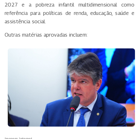
2027 e a pobreza infantil multidimensional como
referência para políticas de renda, educação, saúde e
assistência social.
Outras matérias aprovadas incluem:
Imagem: Internet