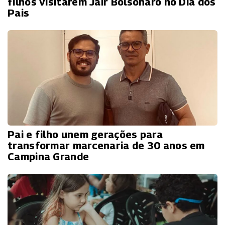
filhos visitarem Jair Bolsonaro no Dia dos
Pais
Pai e filho unem gerações para
transformar marcenaria de 30 anos em
Campina Grande