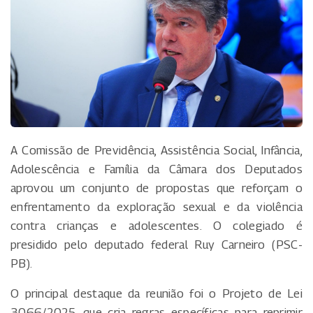
A Comissão de Previdência, Assistência Social, Infância,
Adolescência e Família da Câmara dos Deputados
aprovou um conjunto de propostas que reforçam o
enfrentamento da exploração sexual e da violência
contra crianças e adolescentes. O colegiado é
presidido pelo deputado federal Ruy Carneiro (PSC-
PB).
O principal destaque da reunião foi o Projeto de Lei
3066/2025, que cria regras específicas para reprimir