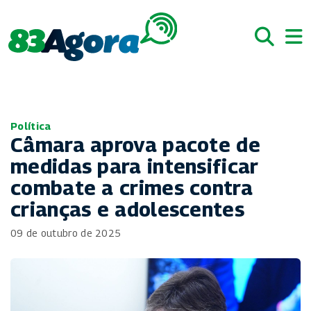
Política
Câmara aprova pacote de
medidas para intensificar
combate a crimes contra
crianças e adolescentes
09 de outubro de 2025