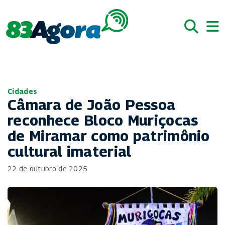
Cidades
Câmara de João Pessoa
reconhece Bloco Muriçocas
de Miramar como patrimônio
cultural imaterial
22 de outubro de 2025