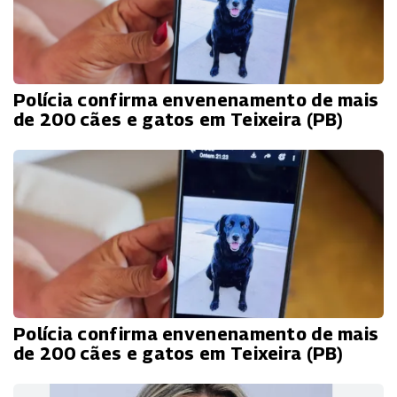
Polícia confirma envenenamento de mais
de 200 cães e gatos em Teixeira (PB)
Polícia confirma envenenamento de mais
de 200 cães e gatos em Teixeira (PB)