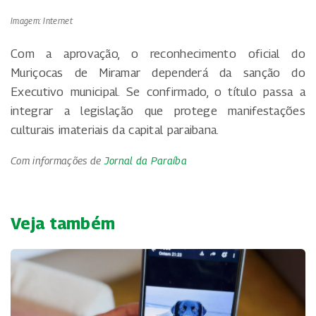
Imagem: Internet
Com a aprovação, o reconhecimento oficial do
Muriçocas de Miramar dependerá da sanção do
Executivo municipal. Se confirmado, o título passa a
integrar a legislação que protege manifestações
culturais imateriais da capital paraibana.
Com informações de
Jornal da Paraíba
Veja também