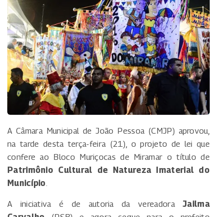
A Câmara Municipal de João Pessoa (CMJP) aprovou,
na tarde desta terça-feira (21), o projeto de lei que
confere ao Bloco Muriçocas de Miramar o título de
Patrimônio Cultural de Natureza Imaterial do
Município
.
A iniciativa é de autoria da vereadora
Jailma