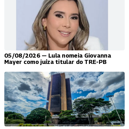
05/08/2026 — Lula nomeia Giovanna
Mayer como juíza titular do TRE-PB