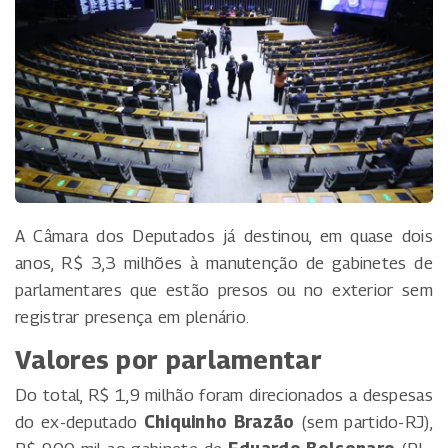
A Câmara dos Deputados já destinou, em quase dois
anos, R$ 3,3 milhões à manutenção de gabinetes de
parlamentares que estão presos ou no exterior sem
registrar presença em plenário.
Valores por parlamentar
Do total, R$ 1,9 milhão foram direcionados a despesas
do ex-deputado
Chiquinho Brazão
(sem partido-RJ),