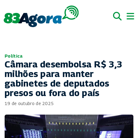
Política
Câmara desembolsa R$ 3,3
milhões para manter
gabinetes de deputados
presos ou fora do país
19 de outubro de 2025