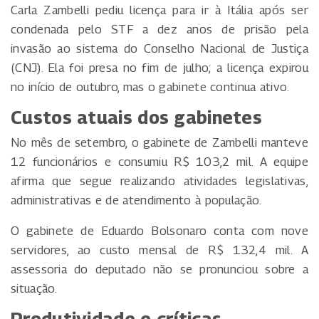
Carla Zambelli pediu licença para ir à Itália após ser
condenada pelo STF a dez anos de prisão pela
invasão ao sistema do Conselho Nacional de Justiça
(CNJ). Ela foi presa no fim de julho; a licença expirou
no início de outubro, mas o gabinete continua ativo.
Custos atuais dos gabinetes
No mês de setembro, o gabinete de Zambelli manteve
12 funcionários e consumiu R$ 103,2 mil. A equipe
afirma que segue realizando atividades legislativas,
administrativas e de atendimento à população.
O gabinete de Eduardo Bolsonaro conta com nove
servidores, ao custo mensal de R$ 132,4 mil. A
assessoria do deputado não se pronunciou sobre a
situação.
Produtividade e críticas