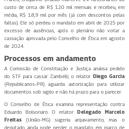
custo de cerca de R$ 120 mil mensais e recebeu, em
média, R$ 18,9 mil por mês (já com descontos pelas
faltas). Ele só perdeu o mandato em abril de 2025 por
excesso de ausências, após o plenário não votar a
cassação aprovada pelo Conselho de Ética em agosto
de 2024.
Processos em andamento
A Comissão de Constituição e Justiça analisa pedido
do STF para cassar Zambelli; o relator
Diego Garcia
(Republicanos-PR) aguarda autorização para utilizar
documentos sob sigilo e não há prazo para o parecer.
O Conselho de Ética examina representação contra
Eduardo Bolsonaro. O relator
Delegado Marcelo
Freitas
(União-MG) sugeriu arquivamento, mas o
deputado ainda pode perder o mandato em março de