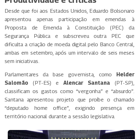
Desde que foi aos Estados Unidos, Eduardo Bolsonaro
apresentou apenas participação em emendas à
Proposta de Emenda à Constituição (PEC) da
Segurança Pública e subscreveu outra PEC que
dificulta a criação de moeda digital pelo Banco Central,
ambas em setembro, após um intervalo de seis meses
sem iniciativas.
Parlamentares da base governista, como
Helder
Salomão
(PT-ES) e
Alencar Santana
(PT-SP),
classificam os gastos como “vergonha” e “absurdo”.
Santana apresentou projeto que proíbe o chamado
“deputado home office”, exigindo presença em
território nacional durante a sessão legislativa.