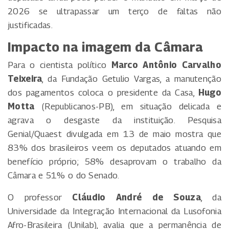
2026 se ultrapassar um terço de faltas não
justificadas.
Impacto na imagem da Câmara
Para o cientista político
Marco Antônio Carvalho
Teixeira
, da Fundação Getulio Vargas, a manutenção
dos pagamentos coloca o presidente da Casa,
Hugo
Motta
(Republicanos-PB), em situação delicada e
agrava o desgaste da instituição. Pesquisa
Genial/Quaest divulgada em 13 de maio mostra que
83% dos brasileiros veem os deputados atuando em
benefício próprio; 58% desaprovam o trabalho da
Câmara e 51% o do Senado.
O professor
Cláudio André de Souza
, da
Universidade da Integração Internacional da Lusofonia
Afro-Brasileira (Unilab), avalia que a permanência de