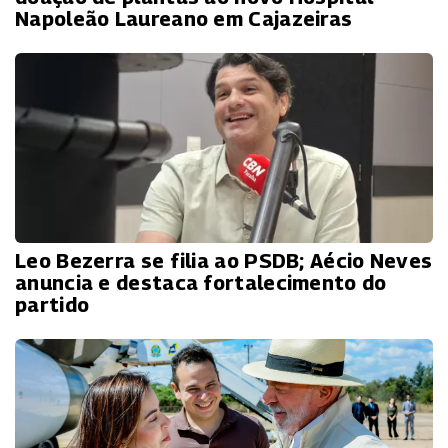
Napoleão Laureano em Cajazeiras
Leo Bezerra se filia ao PSDB; Aécio Neves
anuncia e destaca fortalecimento do
partido