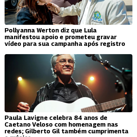
Pollyanna Werton diz que Lula
manifestou apoio e prometeu gravar
vídeo para sua campanha após registro
Paula Lavigne celebra 84 anos de
Caetano Veloso com homenagem nas
redes; Gilberto Gil também cumprimenta