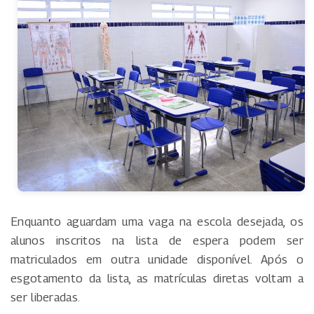
Enquanto aguardam uma vaga na escola desejada, os
alunos inscritos na lista de espera podem ser
matriculados em outra unidade disponível. Após o
esgotamento da lista, as matrículas diretas voltam a
ser liberadas.