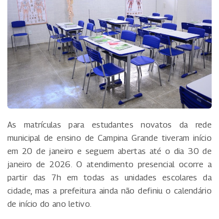
As matrículas para estudantes novatos da rede
municipal de ensino de Campina Grande tiveram início
em 20 de janeiro e seguem abertas até o dia 30 de
janeiro de 2026. O atendimento presencial ocorre a
partir das 7h em todas as unidades escolares da
cidade, mas a prefeitura ainda não definiu o calendário
de início do ano letivo.