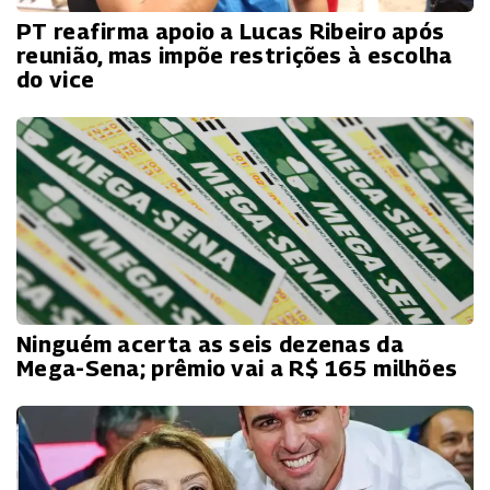
PT reafirma apoio a Lucas Ribeiro após
reunião, mas impõe restrições à escolha
do vice
Ninguém acerta as seis dezenas da
Mega-Sena; prêmio vai a R$ 165 milhões