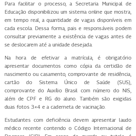
Para facilitar o processo, a Secretaria Municipal de
Educação disponibilizou um sistema online que mostra,
em tempo real, a quantidade de vagas disponíveis em
cada escola. Dessa forma, pais e responsáveis podem
consultar previamente a existência de vagas antes de
se deslocarem até a unidade desejada.
Na hora de efetivar a matrícula, é obrigatório
apresentar documentos como cópia da certidão de
nascimento ou casamento, comprovante de residência,
cartão do Sistema Único de Saúde (SUS),
comprovante do Auxílio Brasil com número do NIS,
além de CPF e RG do aluno. Também são exigidas
duas fotos 3×4 e a caderneta de vacinação.
Estudantes com deficiência devem apresentar laudo
médico recente contendo o Código Internacional de