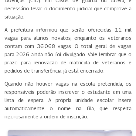
Doenças (CID). Em casos de guarda ou tutela, é
necessário levar o documento judicial que comprove a
situação.
A prefeitura informou que serão oferecidas 11 mil
vagas para alunos novatos, enquanto os veteranos
contam com 36.068 vagas. O total geral de vagas
para 2026 ainda não foi divulgado. Vale lembrar que o
prazo para renovação de matrícula de veteranos e
pedidos de transferência já está encerrado.
Quando não houver vagas na escola pretendida, os
responsáveis poderão inscrever o estudante em uma
lista de espera. A própria unidade escolar insere
automaticamente o nome na fila, que respeita
rigorosamente a ordem de inscrição.