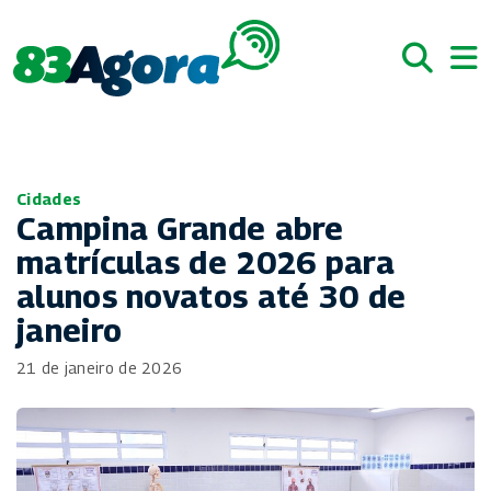
Cidades
Campina Grande abre
matrículas de 2026 para
alunos novatos até 30 de
janeiro
21 de janeiro de 2026