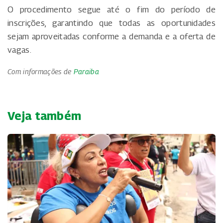
O procedimento segue até o fim do período de
inscrições, garantindo que todas as oportunidades
sejam aproveitadas conforme a demanda e a oferta de
vagas.
Com informações de
Paraiba
Veja também