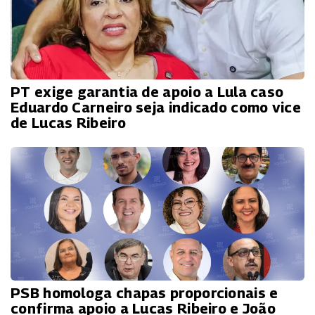
PT exige garantia de apoio a Lula caso
Eduardo Carneiro seja indicado como vice
de Lucas Ribeiro
PSB homologa chapas proporcionais e
confirma apoio a Lucas Ribeiro e João