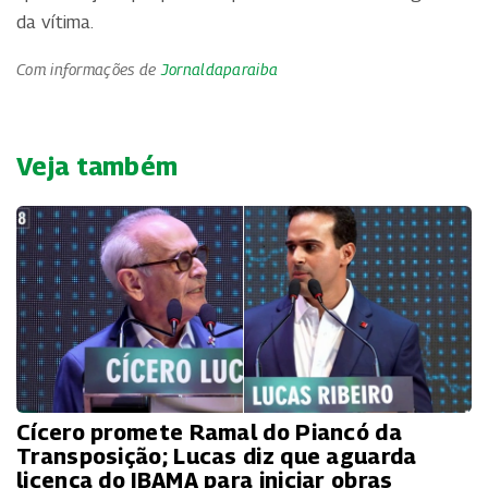
da vítima.
Com informações de
Jornaldaparaiba
Veja também
Cícero promete Ramal do Piancó da
Transposição; Lucas diz que aguarda
licença do IBAMA para iniciar obras