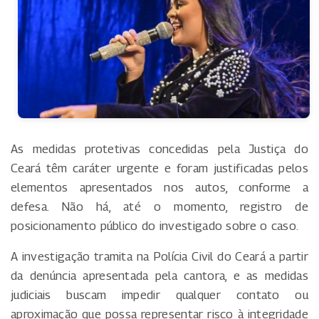
As medidas protetivas concedidas pela Justiça do
Ceará têm caráter urgente e foram justificadas pelos
elementos apresentados nos autos, conforme a
defesa. Não há, até o momento, registro de
posicionamento público do investigado sobre o caso.
A investigação tramita na Polícia Civil do Ceará a partir
da denúncia apresentada pela cantora, e as medidas
judiciais buscam impedir qualquer contato ou
aproximação que possa representar risco à integridade