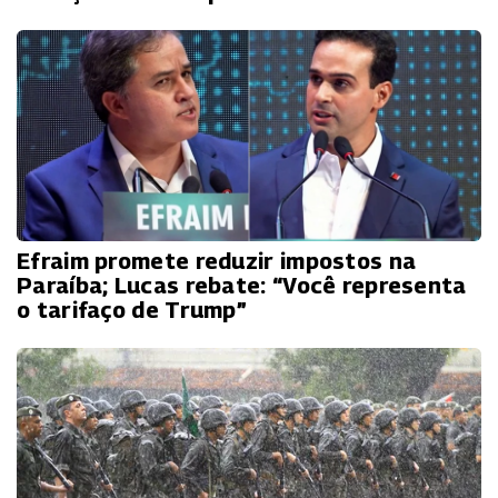
Efraim promete reduzir impostos na
Paraíba; Lucas rebate: “Você representa
o tarifaço de Trump”