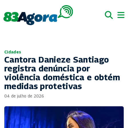
Cidades
Cantora Danieze Santiago
registra denúncia por
violência doméstica e obtém
medidas protetivas
04 de julho de 2026