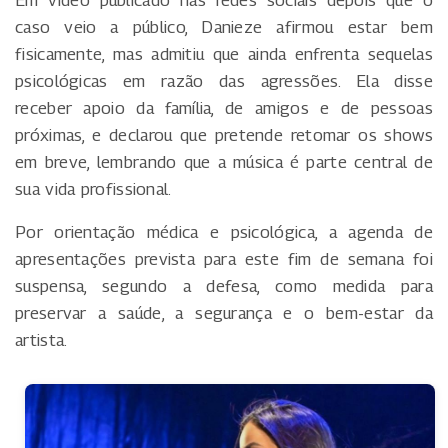
caso veio a público, Danieze afirmou estar bem
fisicamente, mas admitiu que ainda enfrenta sequelas
psicológicas em razão das agressões. Ela disse
receber apoio da família, de amigos e de pessoas
próximas, e declarou que pretende retomar os shows
em breve, lembrando que a música é parte central de
sua vida profissional.
Por orientação médica e psicológica, a agenda de
apresentações prevista para este fim de semana foi
suspensa, segundo a defesa, como medida para
preservar a saúde, a segurança e o bem-estar da
artista.