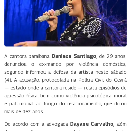
A cantora paraibana
Danieze Santiago
, de 29 anos,
denunciou o ex-marido por violência doméstica,
segundo informou a defesa da artista neste sábado
(4). A acusação, protocolada na Polícia Civil do Ceará
— estado onde a cantora reside — relata episódios de
agressão física, bem como violência psicológica, moral
e patrimonial ao longo do relacionamento, que durou
mais de dez anos.
De acordo com a advogada
Dayane Carvalho
, além