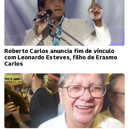
Roberto Carlos anuncia fim de vínculo
com Leonardo Esteves, filho de Erasmo
Carlos