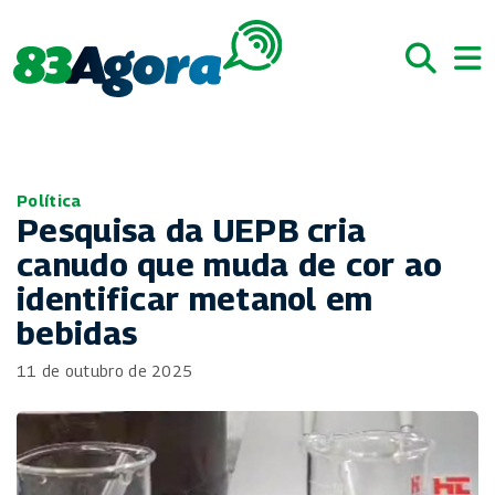
Política
Pesquisa da UEPB cria
canudo que muda de cor ao
identificar metanol em
bebidas
11 de outubro de 2025