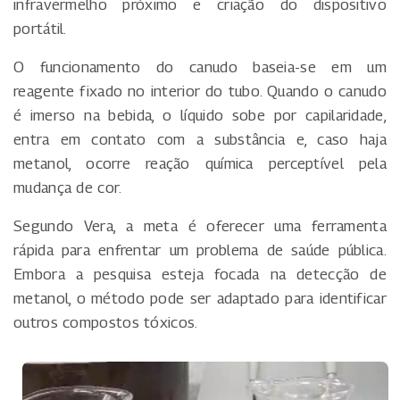
infravermelho próximo e criação do dispositivo
portátil.
O funcionamento do canudo baseia-se em um
reagente fixado no interior do tubo. Quando o canudo
é imerso na bebida, o líquido sobe por capilaridade,
entra em contato com a substância e, caso haja
metanol, ocorre reação química perceptível pela
mudança de cor.
Segundo Vera, a meta é oferecer uma ferramenta
rápida para enfrentar um problema de saúde pública.
Embora a pesquisa esteja focada na detecção de
metanol, o método pode ser adaptado para identificar
outros compostos tóxicos.