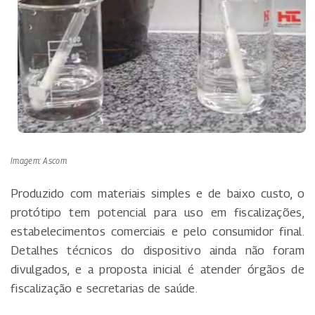
Imagem: Ascom
Produzido com materiais simples e de baixo custo, o
protótipo tem potencial para uso em fiscalizações,
estabelecimentos comerciais e pelo consumidor final.
Detalhes técnicos do dispositivo ainda não foram
divulgados, e a proposta inicial é atender órgãos de
fiscalização e secretarias de saúde.