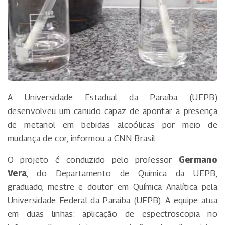
A Universidade Estadual da Paraíba (UEPB)
desenvolveu um canudo capaz de apontar a presença
de metanol em bebidas alcoólicas por meio de
mudança de cor, informou a CNN Brasil.
O projeto é conduzido pelo professor
Germano
Vera
, do Departamento de Química da UEPB,
graduado, mestre e doutor em Química Analítica pela
Universidade Federal da Paraíba (UFPB). A equipe atua
em duas linhas: aplicação de espectroscopia no