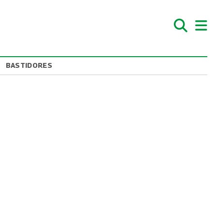
BASTIDORES