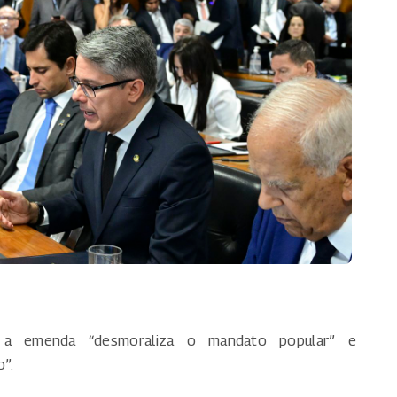
 a emenda “desmoraliza o mandato popular” e
”.