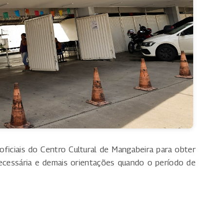
ficiais do Centro Cultural de Mangabeira para obter
ecessária e demais orientações quando o período de