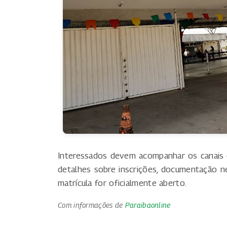
Interessados devem acompanhar os canais o
detalhes sobre inscrições, documentação n
matrícula for oficialmente aberto.
Com informações de
Paraibaonline