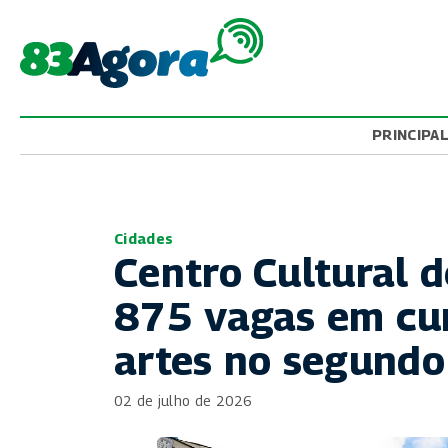
PRINCIPA
Cidades
Centro Cultural 
875 vagas em cur
artes no segund
02 de julho de 2026