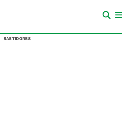
BASTIDORES