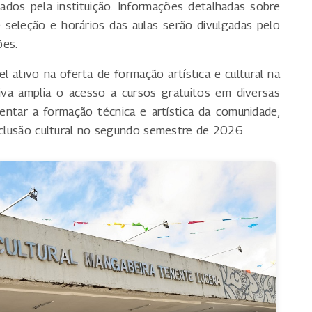
dos pela instituição. Informações detalhadas sobre
e seleção e horários das aulas serão divulgadas pelo
ões.
 ativo na oferta de formação artística e cultural na
iva amplia o acesso a cursos gratuitos em diversas
omentar a formação técnica e artística da comunidade,
inclusão cultural no segundo semestre de 2026.