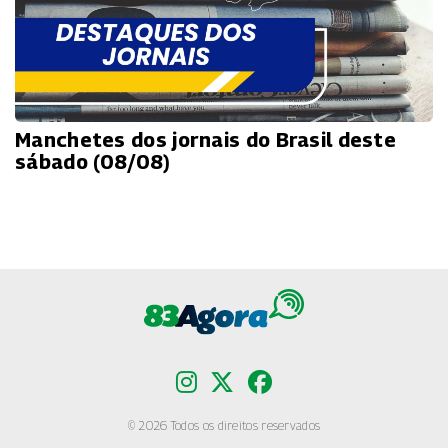
Manchetes dos jornais do Brasil deste
sábado (08/08)
© 2026 Todos os direitos reservados