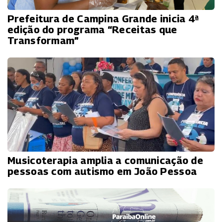
Prefeitura de Campina Grande inicia 4ª
edição do programa “Receitas que
Transformam”
Musicoterapia amplia a comunicação de
pessoas com autismo em João Pessoa