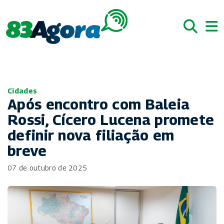
Cidades
Após encontro com Baleia
Rossi, Cícero Lucena promete
definir nova filiação em
breve
07 de outubro de 2025