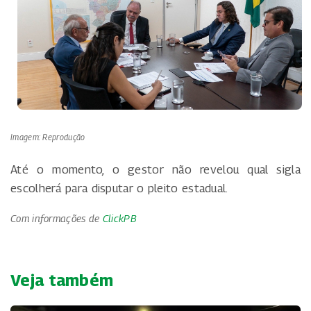
Imagem: Reprodução
Até o momento, o gestor não revelou qual sigla
escolherá para disputar o pleito estadual.
Com informações de
ClickPB
Veja também