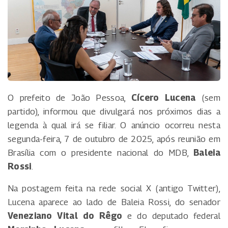
O prefeito de João Pessoa,
Cícero Lucena
(sem
partido), informou que divulgará nos próximos dias a
legenda à qual irá se filiar. O anúncio ocorreu nesta
segunda-feira, 7 de outubro de 2025, após reunião em
Brasília com o presidente nacional do MDB,
Baleia
Rossi
.
Na postagem feita na rede social X (antigo Twitter),
Lucena aparece ao lado de Baleia Rossi, do senador
Veneziano Vital do Rêgo
e do deputado federal