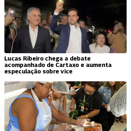
Lucas Ribeiro chega a debate
acompanhado de Cartaxo e aumenta
especulação sobre vice