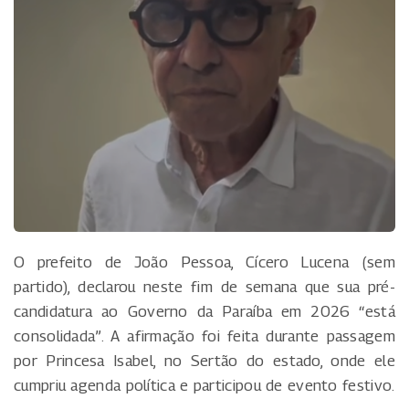
O prefeito de João Pessoa, Cícero Lucena (sem
partido), declarou neste fim de semana que sua pré-
candidatura ao Governo da Paraíba em 2026 “está
consolidada”. A afirmação foi feita durante passagem
por Princesa Isabel, no Sertão do estado, onde ele
cumpriu agenda política e participou de evento festivo.