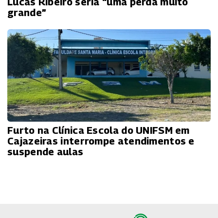
Lucas Ribeiro seria “uma perda muito
grande”
Furto na Clínica Escola do UNIFSM em
Cajazeiras interrompe atendimentos e
suspende aulas