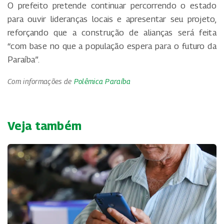
O prefeito pretende continuar percorrendo o estado
para ouvir lideranças locais e apresentar seu projeto,
reforçando que a construção de alianças será feita
“com base no que a população espera para o futuro da
Paraíba”.
Com informações de
Polêmica Paraíba
Veja também