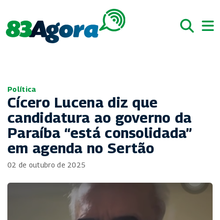
Política
Cícero Lucena diz que
candidatura ao governo da
Paraíba “está consolidada”
em agenda no Sertão
02 de outubro de 2025