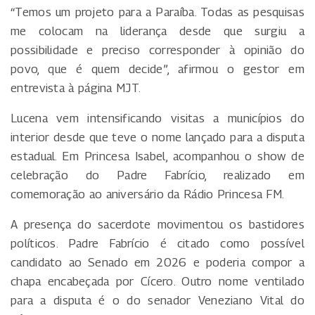
“Temos um projeto para a Paraíba. Todas as pesquisas
me colocam na liderança desde que surgiu a
possibilidade e preciso corresponder à opinião do
povo, que é quem decide”, afirmou o gestor em
entrevista à página MJT.
Lucena vem intensificando visitas a municípios do
interior desde que teve o nome lançado para a disputa
estadual. Em Princesa Isabel, acompanhou o show de
celebração do Padre Fabrício, realizado em
comemoração ao aniversário da Rádio Princesa FM.
A presença do sacerdote movimentou os bastidores
políticos. Padre Fabrício é citado como possível
candidato ao Senado em 2026 e poderia compor a
chapa encabeçada por Cícero. Outro nome ventilado
para a disputa é o do senador Veneziano Vital do