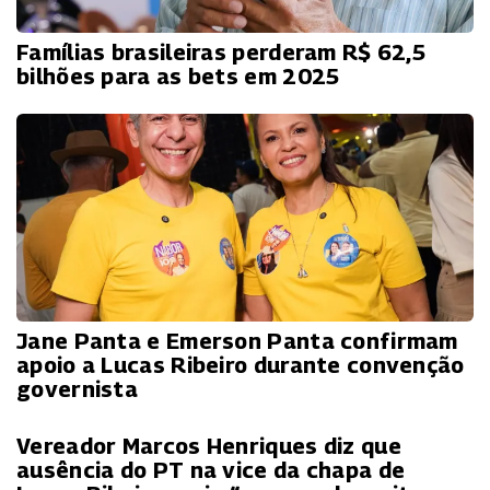
Famílias brasileiras perderam R$ 62,5
bilhões para as bets em 2025
Jane Panta e Emerson Panta confirmam
apoio a Lucas Ribeiro durante convenção
governista
Vereador Marcos Henriques diz que
ausência do PT na vice da chapa de