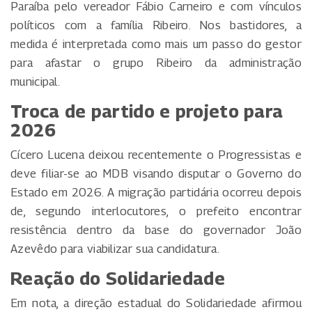
Paraíba pelo vereador Fábio Carneiro e com vínculos
políticos com a família Ribeiro. Nos bastidores, a
medida é interpretada como mais um passo do gestor
para afastar o grupo Ribeiro da administração
municipal.
Troca de partido e projeto para
2026
Cícero Lucena deixou recentemente o Progressistas e
deve filiar-se ao MDB visando disputar o Governo do
Estado em 2026. A migração partidária ocorreu depois
de, segundo interlocutores, o prefeito encontrar
resistência dentro da base do governador João
Azevêdo para viabilizar sua candidatura.
Reação do Solidariedade
Em nota, a direção estadual do Solidariedade afirmou