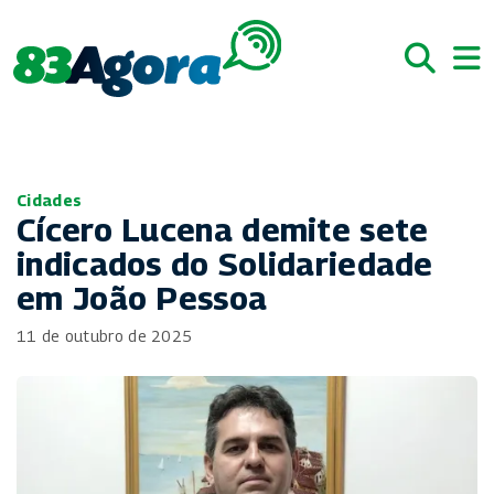
Cidades
Cícero Lucena demite sete
indicados do Solidariedade
em João Pessoa
11 de outubro de 2025