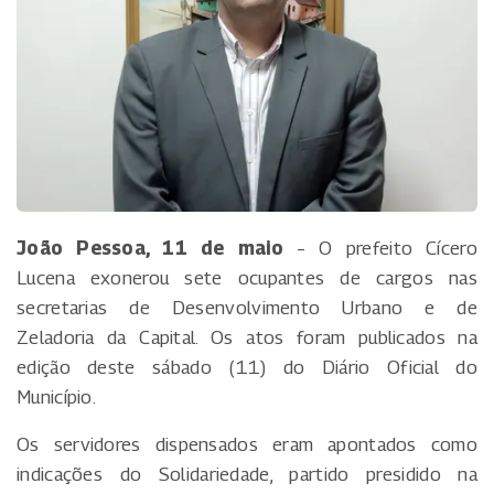
João Pessoa, 11 de maio
– O prefeito Cícero
Lucena exonerou sete ocupantes de cargos nas
secretarias de Desenvolvimento Urbano e de
Zeladoria da Capital. Os atos foram publicados na
edição deste sábado (11) do Diário Oficial do
Município.
Os servidores dispensados eram apontados como
indicações do Solidariedade, partido presidido na