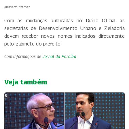
Imagem: Internet
Com as mudanças publicadas no Diário Oficial, as
secretarias de Desenvolvimento Urbano e Zeladoria
devem receber novos nomes indicados diretamente
pelo gabinete do prefeito.
Com informações de
Jornal da Paraíba
Veja também