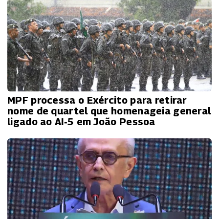
MPF processa o Exército para retirar
nome de quartel que homenageia general
ligado ao AI‑5 em João Pessoa