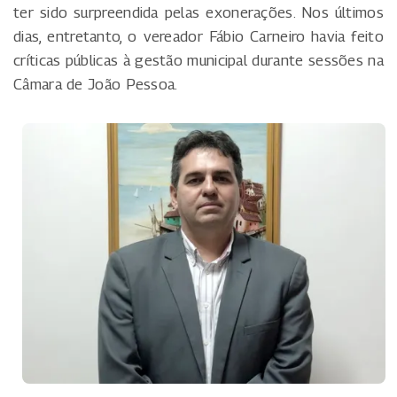
ter sido surpreendida pelas exonerações. Nos últimos
dias, entretanto, o vereador Fábio Carneiro havia feito
críticas públicas à gestão municipal durante sessões na
Câmara de João Pessoa.