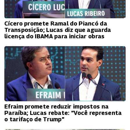
Cícero promete Ramal do Piancó da
Transposição; Lucas diz que aguarda
licença do IBAMA para iniciar obras
Efraim promete reduzir impostos na
Paraíba; Lucas rebate: “Você representa
o tarifaço de Trump”