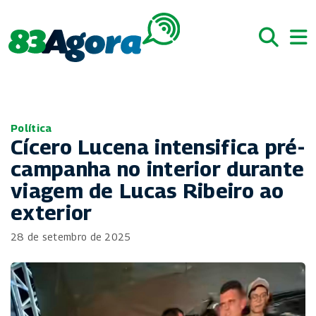
Política
Cícero Lucena intensifica pré-
campanha no interior durante
viagem de Lucas Ribeiro ao
exterior
28 de setembro de 2025