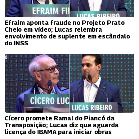
Efraim aponta fraude no Projeto Prato
Cheio em vídeo; Lucas relembra
envolvimento de suplente em escândalo
do INSS
Cícero promete Ramal do Piancó da
Transposição; Lucas diz que aguarda
licença do IBAMA para iniciar obras