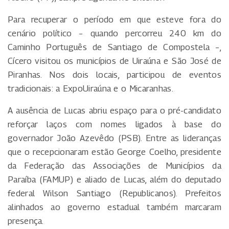
Para recuperar o período em que esteve fora do
cenário político – quando percorreu 240 km do
Caminho Português de Santiago de Compostela –,
Cícero visitou os municípios de Uiraúna e São José de
Piranhas. Nos dois locais, participou de eventos
tradicionais: a ExpoUiraúna e o Micaranhas.
A ausência de Lucas abriu espaço para o pré-candidato
reforçar laços com nomes ligados à base do
governador João Azevêdo (PSB). Entre as lideranças
que o recepcionaram estão George Coelho, presidente
da Federação das Associações de Municípios da
Paraíba (FAMUP) e aliado de Lucas, além do deputado
federal Wilson Santiago (Republicanos). Prefeitos
alinhados ao governo estadual também marcaram
presença.