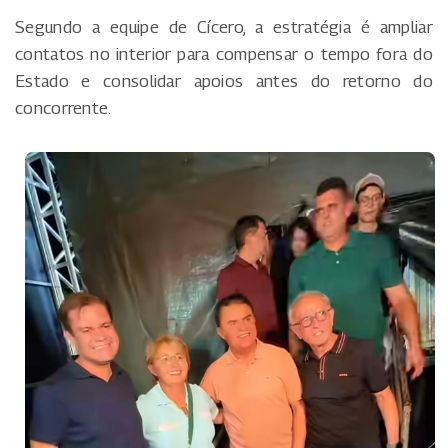
Segundo a equipe de Cícero, a estratégia é ampliar
contatos no interior para compensar o tempo fora do
Estado e consolidar apoios antes do retorno do
concorrente.