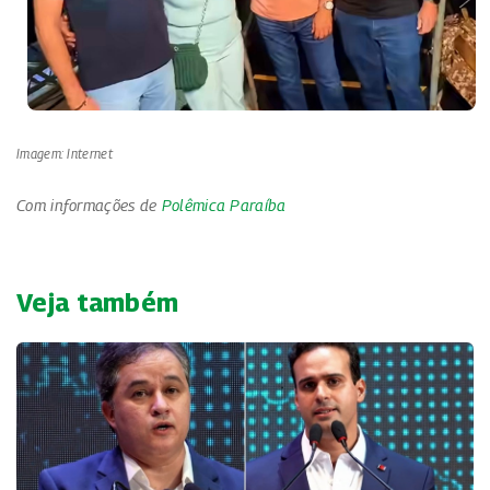
Imagem: Internet
Com informações de
Polêmica Paraíba
Veja também