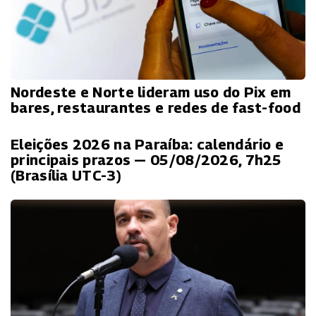
Nordeste e Norte lideram uso do Pix em
bares, restaurantes e redes de fast-food
Eleições 2026 na Paraíba: calendário e
principais prazos — 05/08/2026, 7h25
(Brasília UTC-3)