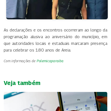
As declarações e os encontros ocorreram ao longo da
programação alusiva ao aniversário do município, em
que autoridades locais e estaduais marcaram presença
para celebrar os 180 anos de Areia.
Com informações de
Polemicaparaiba
Veja também