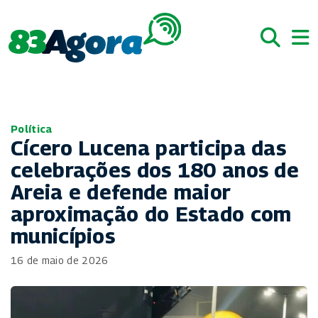
Política
Cícero Lucena participa das
celebrações dos 180 anos de
Areia e defende maior
aproximação do Estado com
municípios
16 de maio de 2026