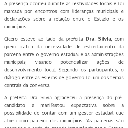
A presença ocorreu durante as festividades locais e foi
marcada por encontros com lideranças municipais e
declarações sobre a relação entre o Estado e os
municípios.
Cícero esteve ao lado da prefeita
Dra. Silvia
, com
quem tratou da necessidade de estreitamento da
parceria entre o governo estadual e as administrações
municipais, visando potencializar ações de
desenvolvimento local. Segundo os participantes, o
diálogo entre as esferas de governo foi um dos temas
centrais da conversa.
A prefeita Dra. Silvia agradeceu a presença do pré-
candidato e manifestou expectativa sobre a
possibilidade de contar com um gestor estadual que
atue como parceiro dos municípios. “As parcerias são