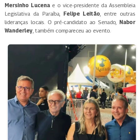
Mersinho Lucena
e o vice-presidente da Assembleia
Legislativa da Paraíba,
Felipe Leitão
, entre outras
lideranças locais. O pré-candidato ao Senado,
Nabor
Wanderley
, também compareceu ao evento.