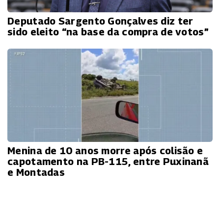
Deputado Sargento Gonçalves diz ter
sido eleito “na base da compra de votos”
Menina de 10 anos morre após colisão e
capotamento na PB-115, entre Puxinanã
e Montadas