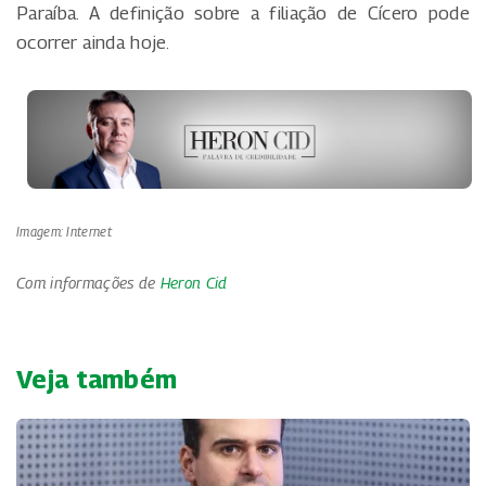
Paraíba. A definição sobre a filiação de Cícero pode
ocorrer ainda hoje.
Imagem: Internet
Com informações de
Heron Cid
Veja também