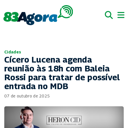
Cidades
Cícero Lucena agenda
reunião às 18h com Baleia
Rossi para tratar de possível
entrada no MDB
07 de outubro de 2025