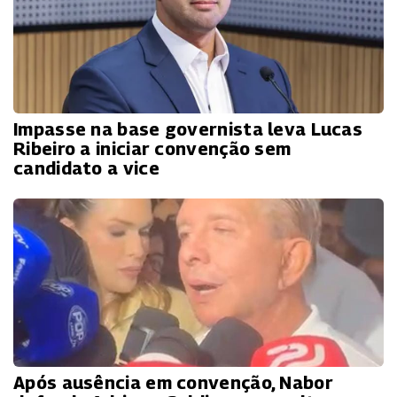
Impasse na base governista leva Lucas
Ribeiro a iniciar convenção sem
candidato a vice
Após ausência em convenção, Nabor