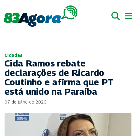
Cidades
Cida Ramos rebate
declarações de Ricardo
Coutinho e afirma que PT
está unido na Paraíba
07 de julho de 2026