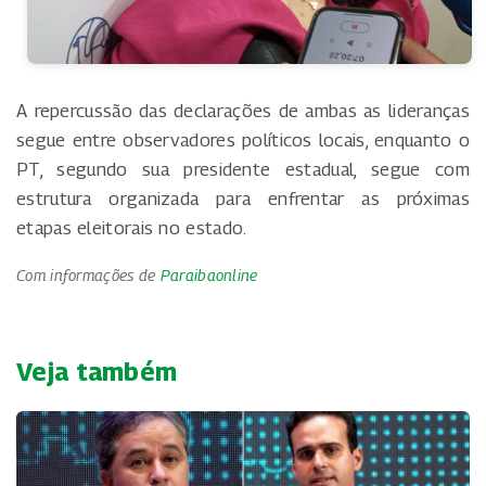
A repercussão das declarações de ambas as lideranças
segue entre observadores políticos locais, enquanto o
PT, segundo sua presidente estadual, segue com
estrutura organizada para enfrentar as próximas
etapas eleitorais no estado.
Com informações de
Paraibaonline
Veja também