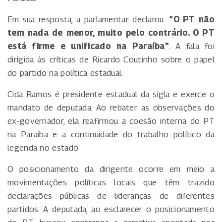
Em sua resposta, a parlamentar declarou:
“O PT não
tem nada de menor, muito pelo contrário. O PT
está firme e unificado na Paraíba”
. A fala foi
dirigida às críticas de Ricardo Coutinho sobre o papel
do partido na política estadual.
Cida Ramos é presidente estadual da sigla e exerce o
mandato de deputada. Ao rebater as observações do
ex-governador, ela reafirmou a coesão interna do PT
na Paraíba e a continuidade do trabalho político da
legenda no estado.
O posicionamento da dirigente ocorre em meio a
movimentações políticas locais que têm trazido
declarações públicas de lideranças de diferentes
partidos. A deputada, ao esclarecer o posicionamento