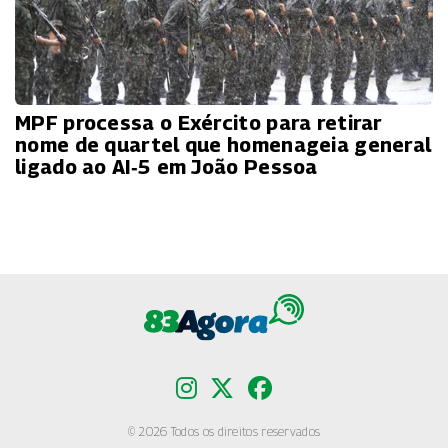
MPF processa o Exército para retirar
nome de quartel que homenageia general
ligado ao AI‑5 em João Pessoa
© 2026 Todos os direitos reservados