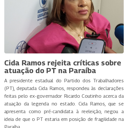
Cida Ramos rejeita críticas sobre
atuação do PT na Paraíba
A presidente estadual do Partido dos Trabalhadores
(PT), deputada Cida Ramos, respondeu às declarações
feitas pelo ex-governador Ricardo Coutinho acerca da
atuação da legenda no estado. Cida Ramos, que se
apresenta como pré-candidata à reeleição, negou a
ideia de que o PT estaria em posição de fragilidade na
Paraíba.