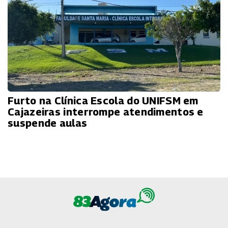
Furto na Clínica Escola do UNIFSM em
Cajazeiras interrompe atendimentos e
suspende aulas