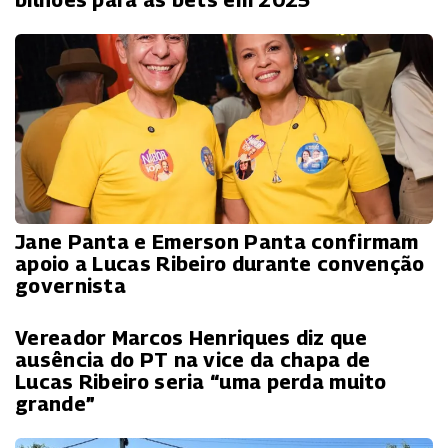
Jane Panta e Emerson Panta confirmam
apoio a Lucas Ribeiro durante convenção
governista
Vereador Marcos Henriques diz que
ausência do PT na vice da chapa de
Lucas Ribeiro seria “uma perda muito
grande”