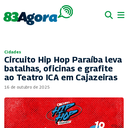
Cidades
Circuito Hip Hop Paraíba leva
batalhas, oficinas e grafite
ao Teatro ICA em Cajazeiras
16 de outubro de 2025