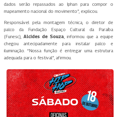
dados serão repassados ao Iphan para compor o
mapeamento nacional do movimento”, explicou.
Responsável pela montagem técnica, o diretor de
palco da Fundação Espaço Cultural da Paraíba
(Funesc),
Alcides de Souza
, informou que a equipe
chegou antecipadamente para instalar palco e
iluminação. “Nossa função é entregar uma estrutura
adequada para o festival”, afirmou.