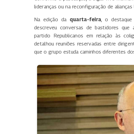
lideranças ou na reconfiguração de alianças 
Na edição da
quarta-feira
, o destaque 
descreveu conversas de bastidores que
partido Republicanos em relação às coli
detalhou reuniões reservadas entre dirigen
que o grupo estuda caminhos diferentes do