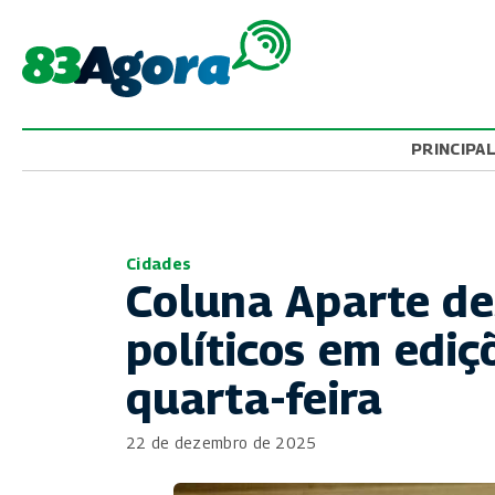
PRINCIPA
Cidades
Coluna Aparte de
políticos em edi
quarta-feira
22 de dezembro de 2025