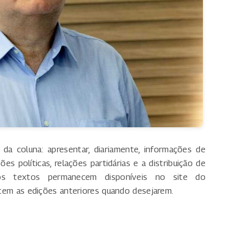
 da coluna: apresentar, diariamente, informações de
s políticas, relações partidárias e a distribuição de
 os textos permanecem disponíveis no site do
sitem as edições anteriores quando desejarem.