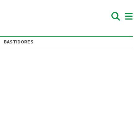
BASTIDORES