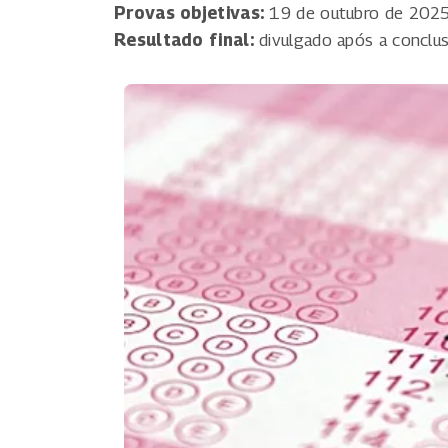
Provas objetivas:
19 de outubro de 202
Resultado final:
divulgado após a conclu