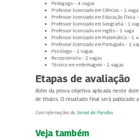
Pedagogo – 4 vagas
Professor licenciado em Ciências – 1 vaga
Professor licenciado em Educação Física 
Professor licenciado em Geografia – 1 va
Professor licenciado em Inglês – 1 vaga
Professor licenciado em Matemática – 1 
Professor licenciado em Português – 1 v
Psicólogo – 2 vagas
Recepcionista – 2 vagas
Técnico em enfermagem – 2 vagas
Etapas de avaliação
Além da prova objetiva aplicada neste domi
de títulos. O resultado final será publicado
Com informações de
Jornal da Paraíba
Veja também