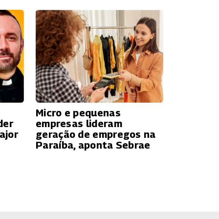
Micro e pequenas
der
empresas lideram
ajor
geração de empregos na
Paraíba, aponta Sebrae