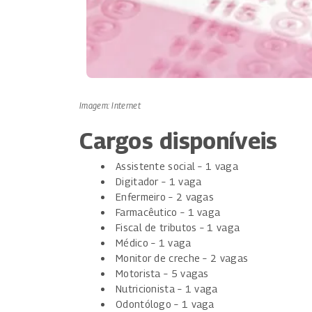
Imagem: Internet
Cargos disponíveis
Assistente social – 1 vaga
Digitador – 1 vaga
Enfermeiro – 2 vagas
Farmacêutico – 1 vaga
Fiscal de tributos – 1 vaga
Médico – 1 vaga
Monitor de creche – 2 vagas
Motorista – 5 vagas
Nutricionista – 1 vaga
Odontólogo – 1 vaga