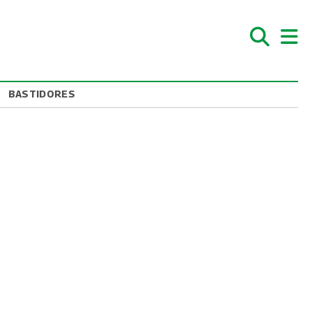
BASTIDORES