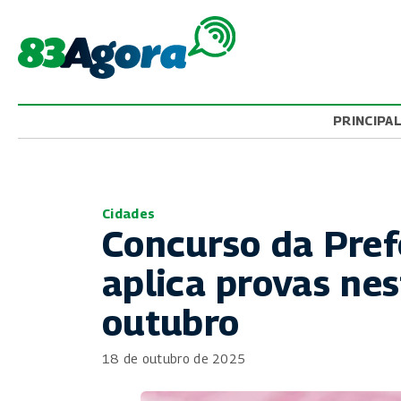
PRINCIPA
Cidades
Concurso da Pref
aplica provas ne
outubro
18 de outubro de 2025