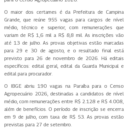
O maior dos certames é da Prefeitura de Campina
Grande, que reúne 955 vagas para cargos de nível
médio, técnico e superior, com remunerações que
variam de R$ 1,6 mil a R$ 8,8 mil. As inscrições vão
até 13 de julho. As provas objetivas estão marcadas
para 29 e 30 de agosto, e o resultado final está
previsto para 26 de novembro de 2026. Há editais
específicos: edital geral, edital da Guarda Municipal e
edital para procurador.
O IBGE abriu 190 vagas na Paraíba para o Censo
Agropecuário 2026, destinadas a candidatos de nível
médio, com remunerações entre R$ 2.128 e R$ 4.008,
além de benefícios. O período de inscrição se encerra
em 9 de julho, com taxa de R$ 53. As provas estão
previstas para 27 de setembro.