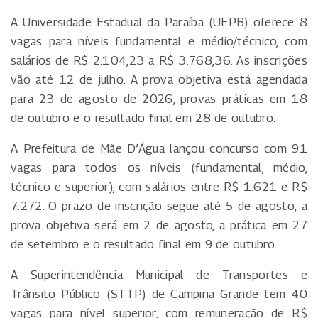
A Universidade Estadual da Paraíba (UEPB) oferece 8
vagas para níveis fundamental e médio/técnico, com
salários de R$ 2.104,23 a R$ 3.768,36. As inscrições
vão até 12 de julho. A prova objetiva está agendada
para 23 de agosto de 2026, provas práticas em 18
de outubro e o resultado final em 28 de outubro.
A Prefeitura de Mãe D’Água lançou concurso com 91
vagas para todos os níveis (fundamental, médio,
técnico e superior), com salários entre R$ 1.621 e R$
7.272. O prazo de inscrição segue até 5 de agosto; a
prova objetiva será em 2 de agosto, a prática em 27
de setembro e o resultado final em 9 de outubro.
A Superintendência Municipal de Transportes e
Trânsito Público (STTP) de Campina Grande tem 40
vagas para nível superior, com remuneração de R$