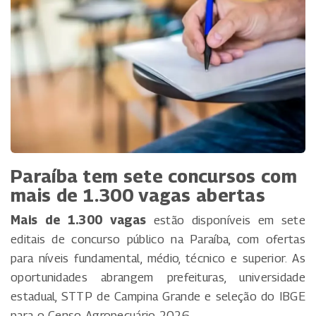
Paraíba tem sete concursos com
mais de 1.300 vagas abertas
Mais de 1.300 vagas
estão disponíveis em sete
editais de concurso público na Paraíba, com ofertas
para níveis fundamental, médio, técnico e superior. As
oportunidades abrangem prefeituras, universidade
estadual, STTP de Campina Grande e seleção do IBGE
para o Censo Agropecuário 2026.