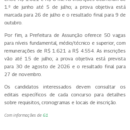
1.º de junho até 5 de julho; a prova objetiva está
marcada para 26 de julho e o resultado final para 9 de
outubro.
Por fim, a Prefeitura de Assunção oferece 50 vagas
para níveis fundamental, médio/técnico e superior, com
remunerações de R$ 1.621 a R$ 4.554. As inscrições
vão até 15 de julho; a prova objetiva está prevista
para 30 de agosto de 2026 e o resultado final para
27 de novembro.
Os candidatos interessados devem consultar os
editais específicos de cada concurso para detalhes
sobre requisitos, cronogramas e locais de inscrição.
Com informações de
G1