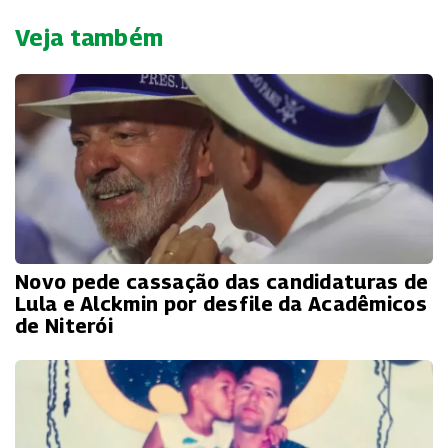
Veja também
Novo pede cassação das candidaturas de
Lula e Alckmin por desfile da Acadêmicos
de Niterói