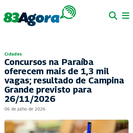
Cidades
Concursos na Paraíba
oferecem mais de 1,3 mil
vagas; resultado de Campina
Grande previsto para
26/11/2026
06 de julho de 2026