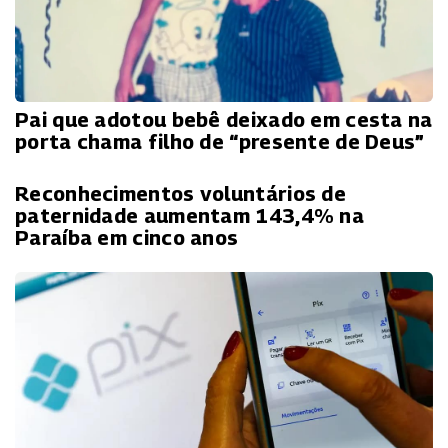
Pai que adotou bebê deixado em cesta na
porta chama filho de “presente de Deus”
Reconhecimentos voluntários de
paternidade aumentam 143,4% na
Paraíba em cinco anos