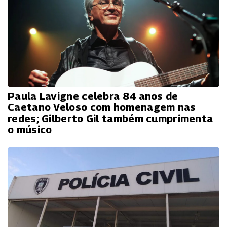
Paula Lavigne celebra 84 anos de
Caetano Veloso com homenagem nas
redes; Gilberto Gil também cumprimenta
o músico