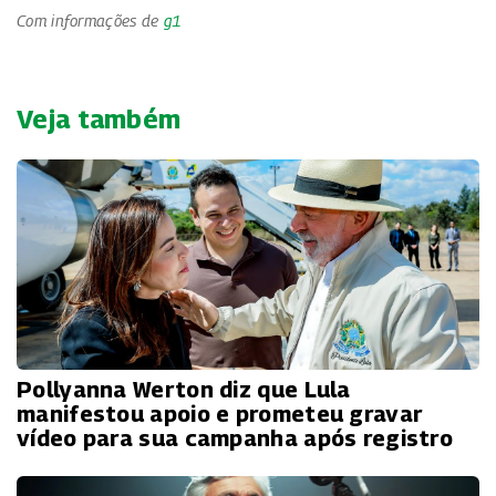
Com informações de
g1
Veja também
Pollyanna Werton diz que Lula
manifestou apoio e prometeu gravar
vídeo para sua campanha após registro