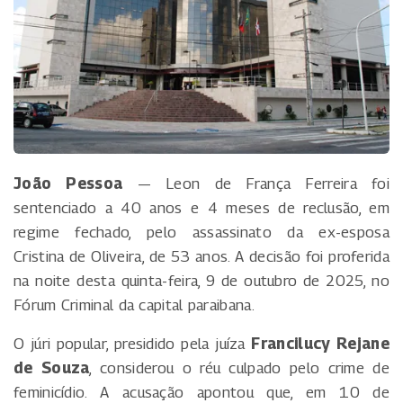
João Pessoa
— Leon de França Ferreira foi
sentenciado a 40 anos e 4 meses de reclusão, em
regime fechado, pelo assassinato da ex-esposa
Cristina de Oliveira, de 53 anos. A decisão foi proferida
na noite desta quinta-feira, 9 de outubro de 2025, no
Fórum Criminal da capital paraibana.
O júri popular, presidido pela juíza
Francilucy Rejane
de Souza
, considerou o réu culpado pelo crime de
feminicídio. A acusação apontou que, em 10 de