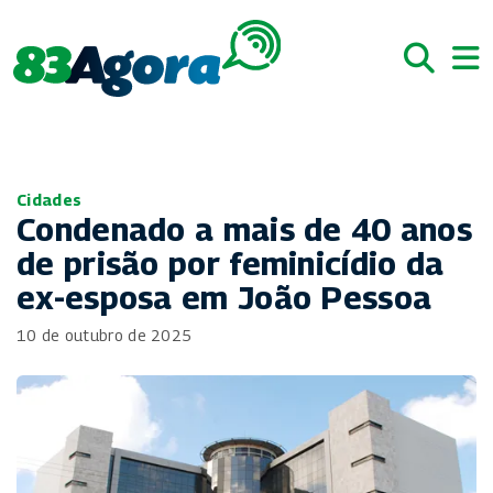
Cidades
Condenado a mais de 40 anos
de prisão por feminicídio da
ex-esposa em João Pessoa
10 de outubro de 2025