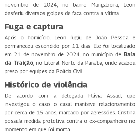
novembro de 2024, no bairro Mangabeira, Leon
desferiu diversos golpes de faca contra a vítima.
Fuga e captura
Após o homicídio, Leon fugiu de João Pessoa e
permaneceu escondido por 11 dias. Ele foi localizado
em 21 de novembro de 2024, no município de
Baía
da Traição
, no Litoral Norte da Paraíba, onde acabou
preso por equipes da Polícia Civil.
Histórico de violência
De acordo com a delegada Flávia Assad, que
investigou o caso, o casal manteve relacionamento
por cerca de 15 anos, marcado por agressões. Cristina
possuía medida protetiva contra o ex-companheiro no
momento em que foi morta.