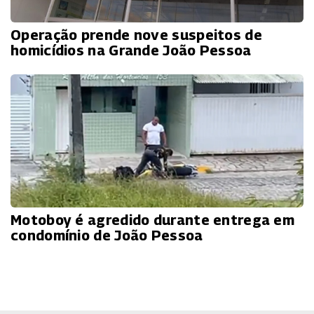
Operação prende nove suspeitos de
homicídios na Grande João Pessoa
Motoboy é agredido durante entrega em
condomínio de João Pessoa