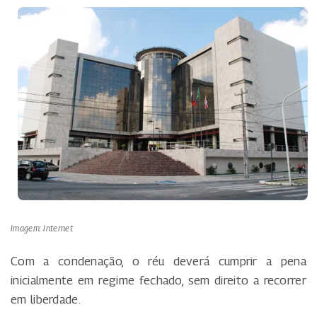
Imagem: Internet
Com a condenação, o réu deverá cumprir a pena
inicialmente em regime fechado, sem direito a recorrer
em liberdade.