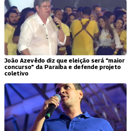
João Azevêdo diz que eleição será “maior
concurso” da Paraíba e defende projeto
coletivo