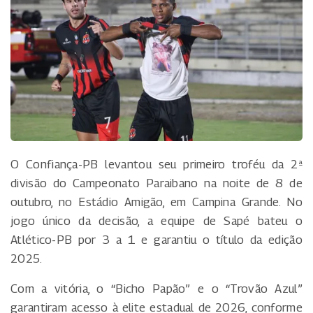
O Confiança-PB levantou seu primeiro troféu da 2ª
divisão do Campeonato Paraibano na noite de 8 de
outubro, no Estádio Amigão, em Campina Grande. No
jogo único da decisão, a equipe de Sapé bateu o
Atlético-PB por 3 a 1 e garantiu o título da edição
2025.
Com a vitória, o “Bicho Papão” e o “Trovão Azul”
garantiram acesso à elite estadual de 2026, conforme