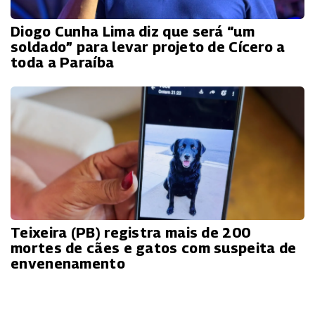
Diogo Cunha Lima diz que será “um
soldado” para levar projeto de Cícero a
toda a Paraíba
Teixeira (PB) registra mais de 200
mortes de cães e gatos com suspeita de
envenenamento