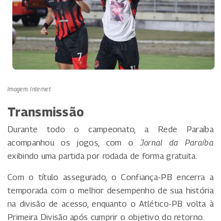
Imagem: Internet
Transmissão
Durante todo o campeonato, a Rede Paraíba
acompanhou os jogos, com o
Jornal da Paraíba
exibindo uma partida por rodada de forma gratuita.
Com o título assegurado, o Confiança-PB encerra a
temporada com o melhor desempenho de sua história
na divisão de acesso, enquanto o Atlético-PB volta à
Primeira Divisão após cumprir o objetivo do retorno.