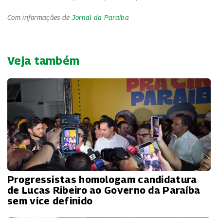
Com informações de
Jornal da Paraíba
Veja também
Progressistas homologam candidatura
de Lucas Ribeiro ao Governo da Paraíba
sem vice definido