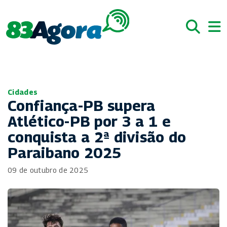
Cidades
Confiança-PB supera
Atlético-PB por 3 a 1 e
conquista a 2ª divisão do
Paraibano 2025
09 de outubro de 2025