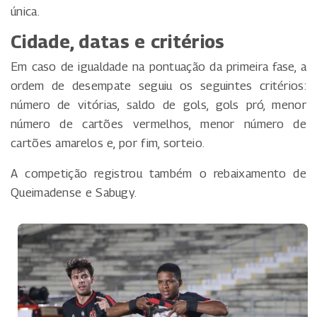
única.
Cidade, datas e critérios
Em caso de igualdade na pontuação da primeira fase, a
ordem de desempate seguiu os seguintes critérios:
número de vitórias, saldo de gols, gols pró, menor
número de cartões vermelhos, menor número de
cartões amarelos e, por fim, sorteio.
A competição registrou também o rebaixamento de
Queimadense e Sabugy.