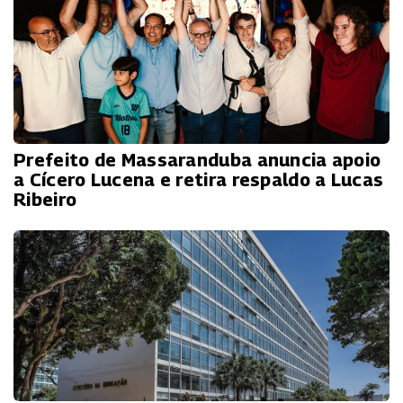
Prefeito de Massaranduba anuncia apoio
a Cícero Lucena e retira respaldo a Lucas
Ribeiro