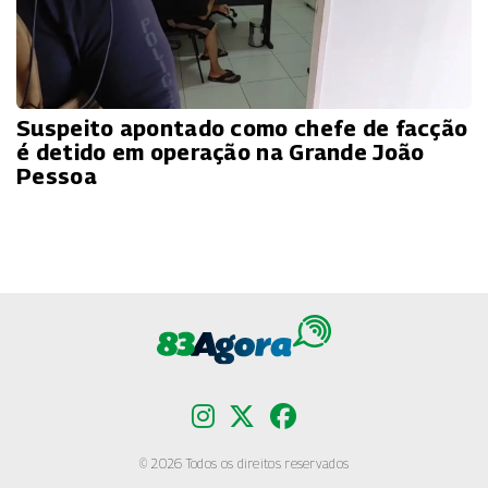
Suspeito apontado como chefe de facção
é detido em operação na Grande João
Pessoa
© 2026 Todos os direitos reservados