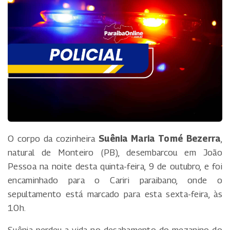
O corpo da cozinheira
Suênia Maria Tomé Bezerra
,
natural de Monteiro (PB), desembarcou em João
Pessoa na noite desta quinta-feira, 9 de outubro, e foi
encaminhado para o Cariri paraibano, onde o
sepultamento está marcado para esta sexta-feira, às
10h.