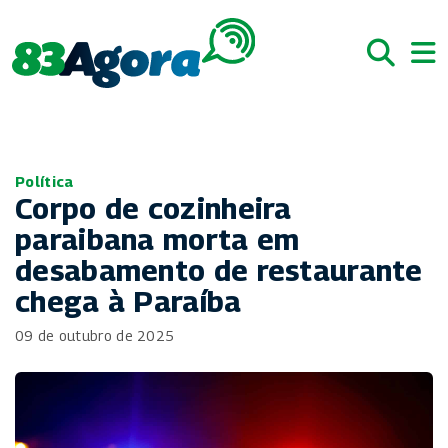
Política
Corpo de cozinheira
paraibana morta em
desabamento de restaurante
chega à Paraíba
09 de outubro de 2025