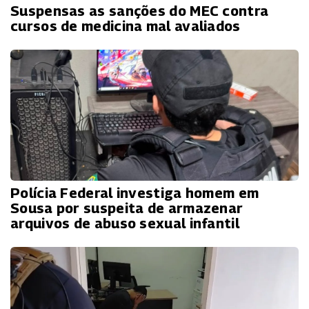
Suspensas as sanções do MEC contra
cursos de medicina mal avaliados
Polícia Federal investiga homem em
Sousa por suspeita de armazenar
arquivos de abuso sexual infantil