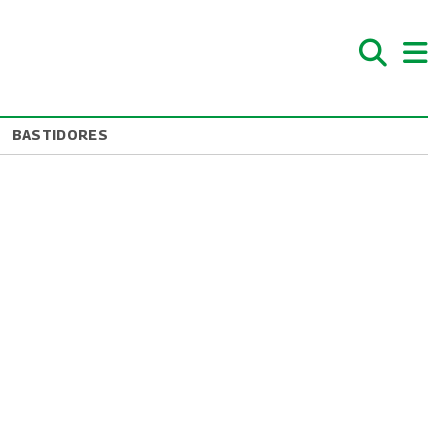
BASTIDORES