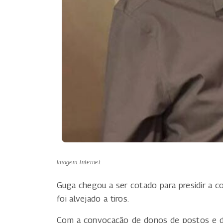
Imagem: Internet
Guga chegou a ser cotado para presidir a c
foi alvejado a tiros.
Com a convocação de donos de postos e dist