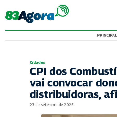
PRINCIPA
Cidades
CPI dos Combustí
vai convocar don
distribuidoras, a
23 de setembro de 2025