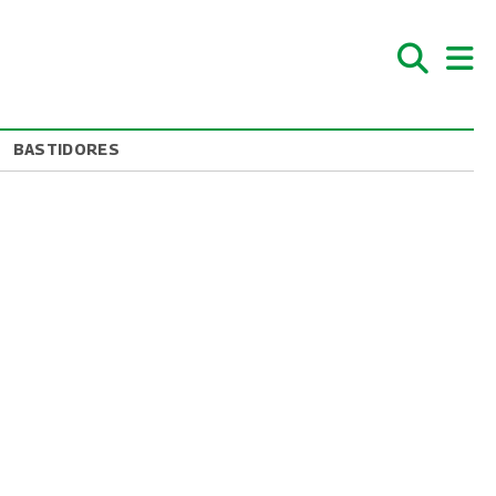
BASTIDORES