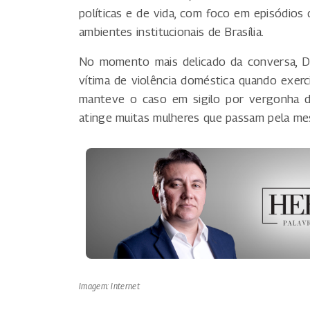
políticas e de vida, com foco em episódio
ambientes institucionais de Brasília.
No momento mais delicado da conversa, Dan
vítima de violência doméstica quando exerc
manteve o caso em sigilo por vergonha d
atinge muitas mulheres que passam pela me
Imagem: Internet