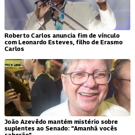
Roberto Carlos anuncia fim de vínculo
com Leonardo Esteves, filho de Erasmo
Carlos
João Azevêdo mantém mistério sobre
suplentes ao Senado: “Amanhã vocês