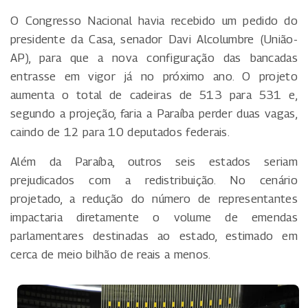
O Congresso Nacional havia recebido um pedido do
presidente da Casa, senador Davi Alcolumbre (União-
AP), para que a nova configuração das bancadas
entrasse em vigor já no próximo ano. O projeto
aumenta o total de cadeiras de 513 para 531 e,
segundo a projeção, faria a Paraíba perder duas vagas,
caindo de 12 para 10 deputados federais.
Além da Paraíba, outros seis estados seriam
prejudicados com a redistribuição. No cenário
projetado, a redução do número de representantes
impactaria diretamente o volume de emendas
parlamentares destinadas ao estado, estimado em
cerca de meio bilhão de reais a menos.