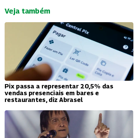
Veja também
Pix passa a representar 20,5% das
vendas presenciais em bares e
restaurantes, diz Abrasel