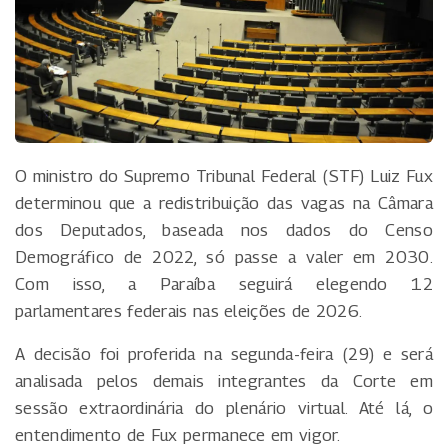
O ministro do Supremo Tribunal Federal (STF) Luiz Fux
determinou que a redistribuição das vagas na Câmara
dos Deputados, baseada nos dados do Censo
Demográfico de 2022, só passe a valer em 2030.
Com isso, a Paraíba seguirá elegendo 12
parlamentares federais nas eleições de 2026.
A decisão foi proferida na segunda-feira (29) e será
analisada pelos demais integrantes da Corte em
sessão extraordinária do plenário virtual. Até lá, o
entendimento de Fux permanece em vigor.