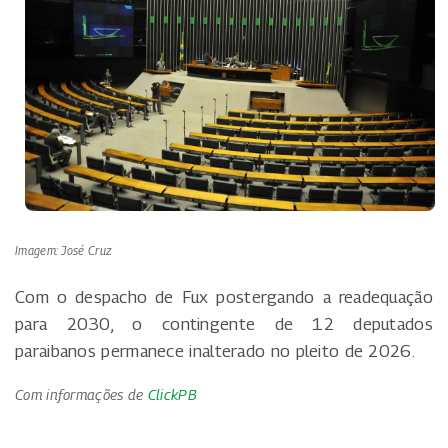
Imagem: José Cruz
Com o despacho de Fux postergando a readequação
para 2030, o contingente de 12 deputados
paraibanos permanece inalterado no pleito de 2026.
Com informações de
ClickPB