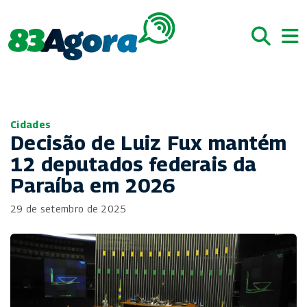
Cidades
Decisão de Luiz Fux mantém
12 deputados federais da
Paraíba em 2026
29 de setembro de 2025