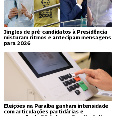
Jingles de pré-candidatos à Presidência
misturam ritmos e antecipam mensagens
para 2026
Eleições na Paraíba ganham intensidade
com articulações partidárias e