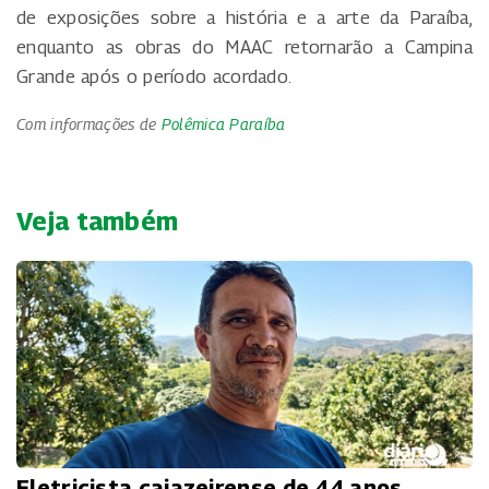
de exposições sobre a história e a arte da Paraíba,
enquanto as obras do MAAC retornarão a Campina
Grande após o período acordado.
Com informações de
Polêmica Paraíba
Veja também
Eletricista cajazeirense de 44 anos