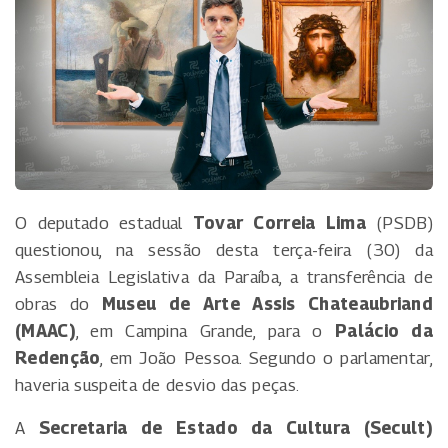
O deputado estadual
Tovar Correia Lima
(PSDB)
questionou, na sessão desta terça-feira (30) da
Assembleia Legislativa da Paraíba, a transferência de
obras do
Museu de Arte Assis Chateaubriand
(MAAC)
, em Campina Grande, para o
Palácio da
Redenção
, em João Pessoa. Segundo o parlamentar,
haveria suspeita de desvio das peças.
A
Secretaria de Estado da Cultura (Secult)