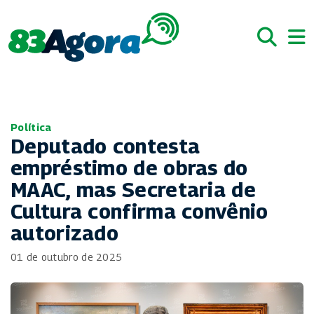
Política
Deputado contesta
empréstimo de obras do
MAAC, mas Secretaria de
Cultura confirma convênio
autorizado
01 de outubro de 2025