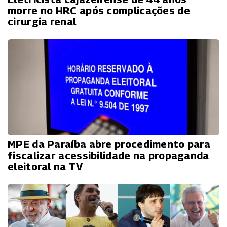
morre no HRC após complicações de
cirurgia renal
MPE da Paraíba abre procedimento para
fiscalizar acessibilidade na propaganda
eleitoral na TV