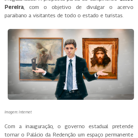
Pereira
, com o objetivo de divulgar o acervo
paraibano a visitantes de todo o estado e turistas.
Imagem: Internet
Com a inauguração, o governo estadual pretende
tornar o Palácio da Redenção um espaço permanente