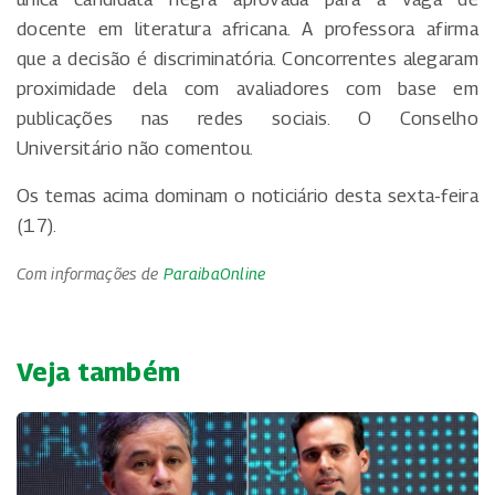
docente em literatura africana. A professora afirma
que a decisão é discriminatória. Concorrentes alegaram
proximidade dela com avaliadores com base em
publicações nas redes sociais. O Conselho
Universitário não comentou.
Os temas acima dominam o noticiário desta sexta-feira
(17).
Com informações de
ParaibaOnline
Veja também