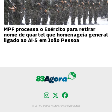
MPF processa o Exército para retirar
nome de quartel que homenageia general
ligado ao AI‑5 em João Pessoa
© 2026 Todos os direitos reservados