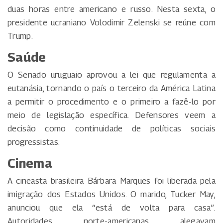
duas horas entre americano e russo. Nesta sexta, o
presidente ucraniano Volodimir Zelenski se reúne com
Trump.
Saúde
O Senado uruguaio aprovou a lei que regulamenta a
eutanásia, tornando o país o terceiro da América Latina
a permitir o procedimento e o primeiro a fazê-lo por
meio de legislação específica. Defensores veem a
decisão como continuidade de políticas sociais
progressistas.
Cinema
A cineasta brasileira Bárbara Marques foi liberada pela
imigração dos Estados Unidos. O marido, Tucker May,
anunciou que ela “está de volta para casa”.
Autoridades norte-americanas alegavam