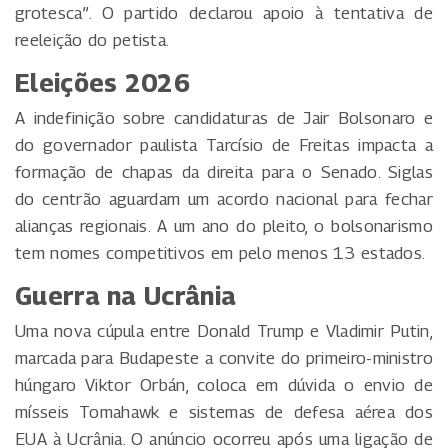
grotesca”. O partido declarou apoio à tentativa de
reeleição do petista.
Eleições 2026
A indefinição sobre candidaturas de Jair Bolsonaro e
do governador paulista Tarcísio de Freitas impacta a
formação de chapas da direita para o Senado. Siglas
do centrão aguardam um acordo nacional para fechar
alianças regionais. A um ano do pleito, o bolsonarismo
tem nomes competitivos em pelo menos 13 estados.
Guerra na Ucrânia
Uma nova cúpula entre Donald Trump e Vladimir Putin,
marcada para Budapeste a convite do primeiro-ministro
húngaro Viktor Orbán, coloca em dúvida o envio de
mísseis Tomahawk e sistemas de defesa aérea dos
EUA à Ucrânia. O anúncio ocorreu após uma ligação de