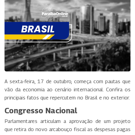
A sexta-feira, 17 de outubro, começa com pautas que
vão da economia ao cenário internacional. Confira os
principais fatos que repercutem no Brasil e no exterior.
Congresso Nacional
Parlamentares articulam a aprovação de um projeto
que retira do novo arcabouço fiscal as despesas pagas