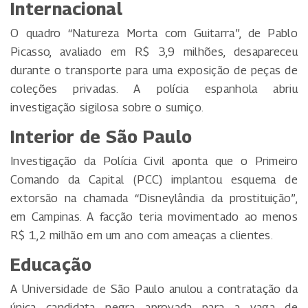
Internacional
O quadro “Natureza Morta com Guitarra”, de Pablo
Picasso, avaliado em R$ 3,9 milhões, desapareceu
durante o transporte para uma exposição de peças de
coleções privadas. A polícia espanhola abriu
investigação sigilosa sobre o sumiço.
Interior de São Paulo
Investigação da Polícia Civil aponta que o Primeiro
Comando da Capital (PCC) implantou esquema de
extorsão na chamada “Disneylândia da prostituição”,
em Campinas. A facção teria movimentado ao menos
R$ 1,2 milhão em um ano com ameaças a clientes.
Educação
A Universidade de São Paulo anulou a contratação da
única candidata negra aprovada para a vaga de