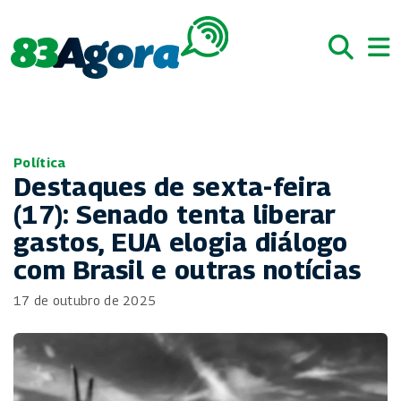
Política
Destaques de sexta-feira
(17): Senado tenta liberar
gastos, EUA elogia diálogo
com Brasil e outras notícias
17 de outubro de 2025