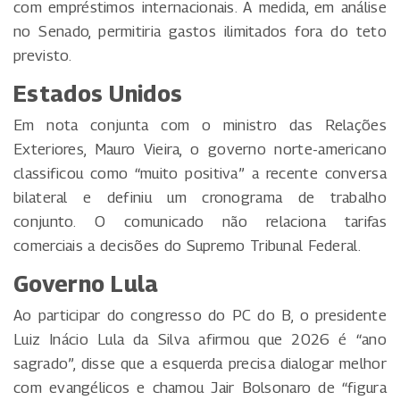
com empréstimos internacionais. A medida, em análise
no Senado, permitiria gastos ilimitados fora do teto
previsto.
Estados Unidos
Em nota conjunta com o ministro das Relações
Exteriores, Mauro Vieira, o governo norte-americano
classificou como “muito positiva” a recente conversa
bilateral e definiu um cronograma de trabalho
conjunto. O comunicado não relaciona tarifas
comerciais a decisões do Supremo Tribunal Federal.
Governo Lula
Ao participar do congresso do PC do B, o presidente
Luiz Inácio Lula da Silva afirmou que 2026 é “ano
sagrado”, disse que a esquerda precisa dialogar melhor
com evangélicos e chamou Jair Bolsonaro de “figura