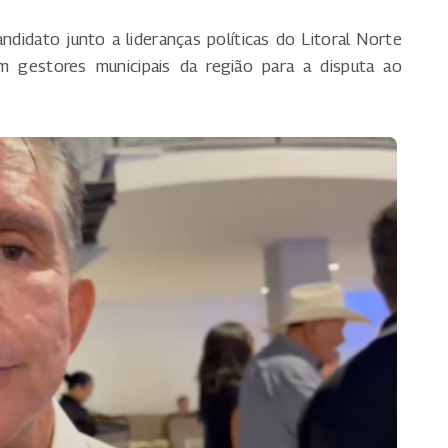
ndidato junto a lideranças políticas do Litoral Norte
om gestores municipais da região para a disputa ao