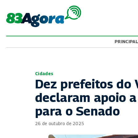
PRINCIPA
Cidades
Dez prefeitos d
declaram apoio 
para o Senado
26 de outubro de 2025