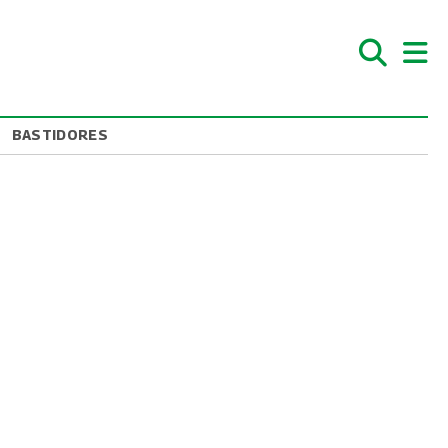
BASTIDORES