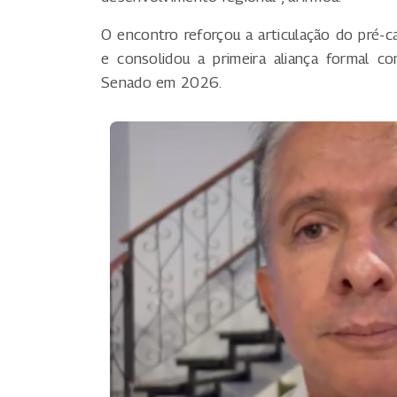
O encontro reforçou a articulação do pré-ca
e consolidou a primeira aliança formal c
Senado em 2026.