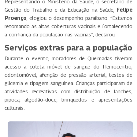
Representando o Ministério da Saúde, o secretário de
Gestão do Trabalho e da Educação na Saúde,
Felipe
Proenço
, elogiou o desempenho paraibano. “Estamos
retomando as altas coberturas vacinais e fortalecendo
a confiança da população nas vacinas”, declarou.
Serviços extras para a população
Durante o evento, moradores de Queimadas tiveram
acesso a coleta móvel de sangue do Hemocentro,
odontomóvel, aferição de pressão arterial, testes de
glicemia e tipagem sanguínea. Crianças participaram de
atividades recreativas com distribuição de lanches,
pipoca, algodão-doce, brinquedos e apresentações
culturais.