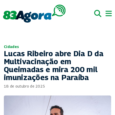
Cidades
Lucas Ribeiro abre Dia D da
Multivacinação em
Queimadas e mira 200 mil
imunizações na Paraíba
18 de outubro de 2025