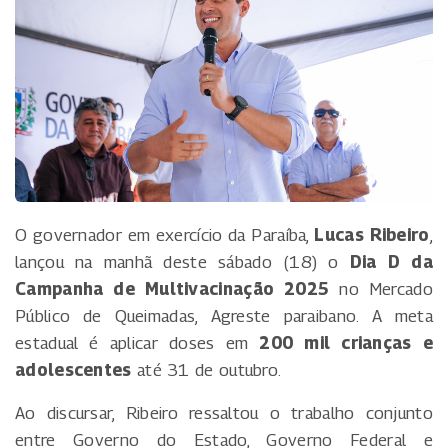
O governador em exercício da Paraíba,
Lucas Ribeiro
,
lançou na manhã deste sábado (18) o
Dia D da
Campanha de Multivacinação 2025
no Mercado
Público de Queimadas, Agreste paraibano. A meta
estadual é aplicar doses em
200 mil crianças e
adolescentes
até 31 de outubro.
Ao discursar, Ribeiro ressaltou o trabalho conjunto
entre Governo do Estado, Governo Federal e