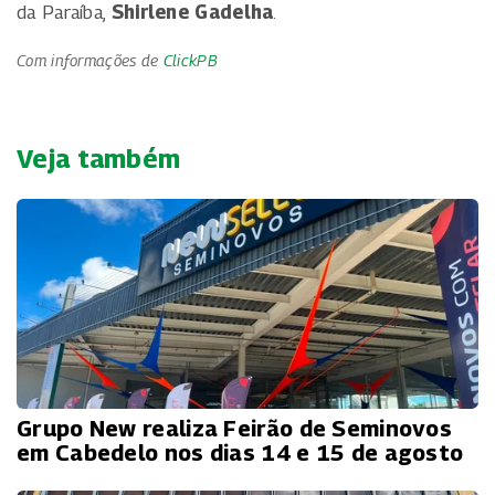
da Paraíba,
Shirlene Gadelha
.
Com informações de
ClickPB
Veja também
Grupo New realiza Feirão de Seminovos
em Cabedelo nos dias 14 e 15 de agosto