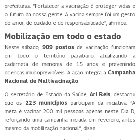
prefeituras. “Fortalecer a vacinação é proteger vidas e
o futuro da nossa gente. A vacina sempre foi um gesto
de amor, de cuidado e de responsabilidade”, afirmou.
Mobilização em todo o estado
Neste sábado,
909 postos
de vacinação funcionam
em todo o território paraibano, atualizando a
caderneta de menores de 15 anos e prevenindo
doenças imunopreviníveis. A ação integra a
Campanha
Nacional de Multivacinação
.
O secretário de Estado da Saúde,
Ari Reis
, destacou
que os
223 municípios
participam da iniciativa. “A
meta é vacinar 200 mil pessoas apenas neste Dia D,
reforçando uma campanha iniciada em fevereiro, antes
mesmo da mobilização nacional”, disse.