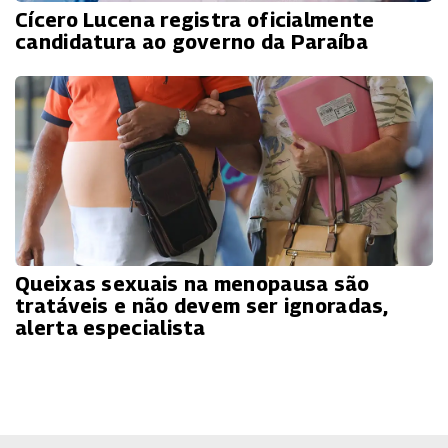
Cícero Lucena registra oficialmente
candidatura ao governo da Paraíba
Queixas sexuais na menopausa são
tratáveis e não devem ser ignoradas,
alerta especialista