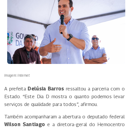
Imagem: Internet
A prefeita
Delúsia Barros
ressaltou a parceria com o
Estado. “Este Dia D mostra o quanto podemos levar
serviços de qualidade para todos”, afirmou.
Também acompanharam a abertura o deputado federal
Wilson Santiago
e a diretora-geral do Hemocentro